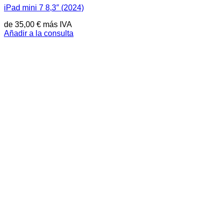
iPad mini 7 8,3″ (2024)
de
35,00
€
más IVA
Añadir a la consulta