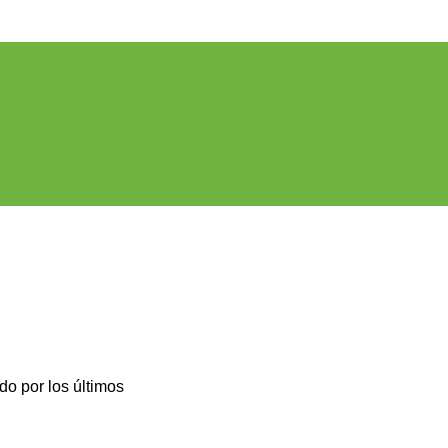
o por los últimos