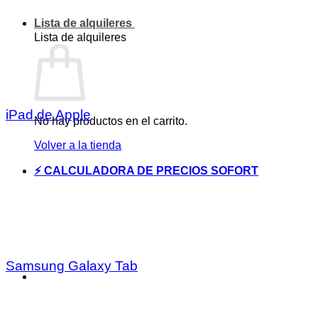
Lista de alquileres
Lista de alquileres
iPad de Apple
No hay productos en el carrito.
Volver a la tienda
⚡ CALCULADORA DE PRECIOS SOFORT
Samsung Galaxy Tab