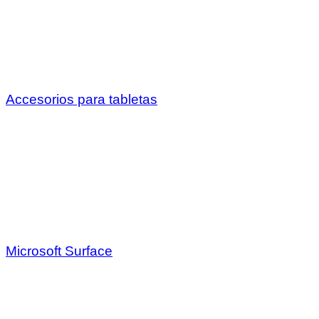
Accesorios para tabletas
Microsoft Surface