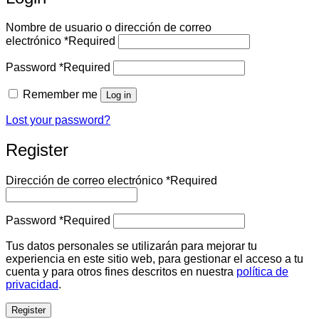
Nombre de usuario o dirección de correo
electrónico
*
Required
Password
*
Required
Remember me
Log in
Lost your password?
Register
Dirección de correo electrónico
*
Required
Password
*
Required
Tus datos personales se utilizarán para mejorar tu
experiencia en este sitio web, para gestionar el acceso a tu
cuenta y para otros fines descritos en nuestra
política de
privacidad
.
Register