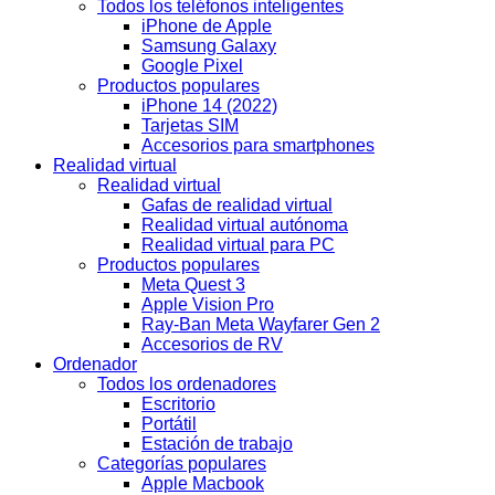
Todos los teléfonos inteligentes
iPhone de Apple
Samsung Galaxy
Google Pixel
Productos populares
iPhone 14 (2022)
Tarjetas SIM
Accesorios para smartphones
Realidad virtual
Realidad virtual
Gafas de realidad virtual
Realidad virtual autónoma
Realidad virtual para PC
Productos populares
Meta Quest 3
Apple Vision Pro
Ray-Ban Meta Wayfarer Gen 2
Accesorios de RV
Ordenador
Todos los ordenadores
Escritorio
Portátil
Estación de trabajo
Categorías populares
Apple Macbook