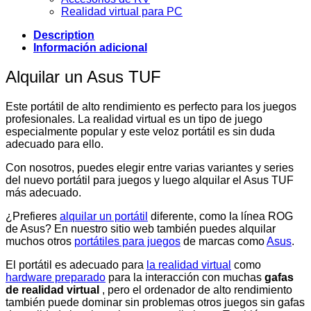
Realidad virtual para PC
Description
Información adicional
Alquilar un Asus TUF
Este portátil de alto rendimiento es perfecto para los juegos
profesionales. La realidad virtual es un tipo de juego
especialmente popular y este veloz portátil es sin duda
adecuado para ello.
Con nosotros, puedes elegir entre varias variantes y series
del nuevo portátil para juegos y luego alquilar el Asus TUF
más adecuado.
¿Prefieres
alquilar un portátil
diferente, como la línea ROG
de Asus? En nuestro sitio web también puedes alquilar
muchos otros
portátiles para juegos
de marcas como
Asus
.
El portátil es adecuado para
la realidad virtual
como
hardware preparado
para la interacción con muchas
gafas
de realidad virtual
, pero el ordenador de alto rendimiento
también puede dominar sin problemas otros juegos sin gafas