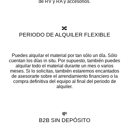
de RV y RA y accesorios.
🔀
PERIODO DE ALQUILER FLEXIBLE
Puedes alquilar el material por tan sólo un día. Sólo
cuentan los días in situ. Por supuesto, también puedes
alquilar todo el material durante un mes o varios
meses. Si lo solicitas, también estaremos encantados
de asesorarte sobre el arrendamiento financiero o la
compra definitiva del equipo al final del periodo de
alquiler.
💸
B2B SIN DEPÓSITO