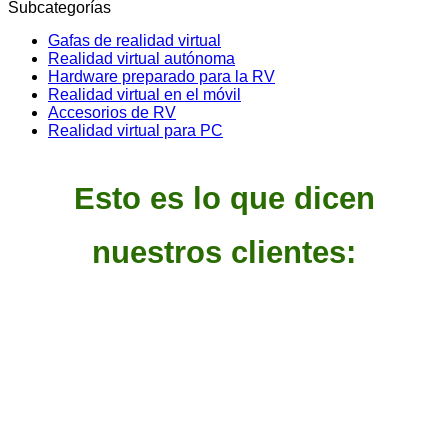
Subcategorías
Gafas de realidad virtual
Realidad virtual autónoma
Hardware preparado para la RV
Realidad virtual en el móvil
Accesorios de RV
Realidad virtual para PC
Esto es lo que dicen
nuestros clientes: