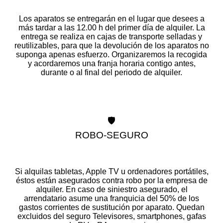
Los aparatos se entregarán en el lugar que desees a
más tardar a las 12.00 h del primer día de alquiler. La
entrega se realiza en cajas de transporte selladas y
reutilizables, para que la devolución de los aparatos no
suponga apenas esfuerzo. Organizaremos la recogida
y acordaremos una franja horaria contigo antes,
durante o al final del periodo de alquiler.
🛡️
ROBO-SEGURO
Si alquilas tabletas, Apple TV u ordenadores portátiles,
éstos están asegurados contra robo por la empresa de
alquiler. En caso de siniestro asegurado, el
arrendatario asume una franquicia del 50% de los
gastos corrientes de sustitución por aparato. Quedan
excluidos del seguro Televisores, smartphones, gafas