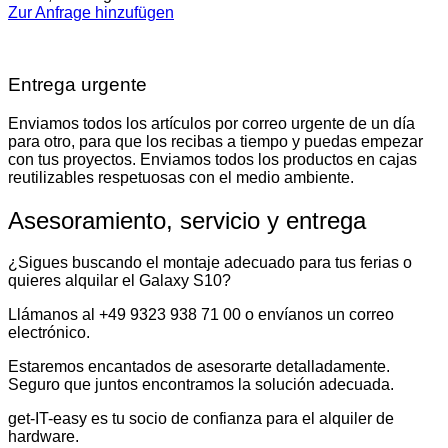
Zur Anfrage hinzufügen
Entrega urgente
Enviamos todos los artículos por correo urgente de un día
para otro, para que los recibas a tiempo y puedas empezar
con tus proyectos. Enviamos todos los productos en cajas
reutilizables respetuosas con el medio ambiente.
Asesoramiento, servicio y entrega
¿Sigues buscando el montaje adecuado para tus ferias o
quieres alquilar el Galaxy S10?
Llámanos al +49 9323 938 71 00 o envíanos un correo
electrónico.
Estaremos encantados de asesorarte detalladamente.
Seguro que juntos encontramos la solución adecuada.
get-IT-easy es tu socio de confianza para el alquiler de
hardware.