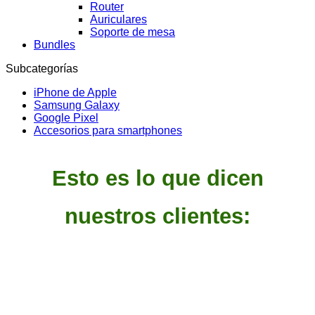
Router
Auriculares
Soporte de mesa
Bundles
Subcategorías
iPhone de Apple
Samsung Galaxy
Google Pixel
Accesorios para smartphones
Esto es lo que dicen
nuestros clientes: