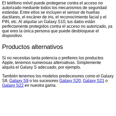
El teléfono móvil puede protegerse contra el acceso no
autorizado mediante todos los mecanismos de seguridad
estándar. Entre ellos se incluyen el sensor de huellas
dactilares, el escáner de iris, el reconocimiento facial y el
PIN, etc. Al alquilar un Galaxy S10, tus datos están
perfectamente protegidos contra el acceso no autorizado, ya
que eres la única persona que puede desbloquear el
dispositivo.
Productos alternativos
Si no necesitas tanta potencia o prefieres los productos
Apple, tenemos numerosas alternativas. Simplemente
alquila el Galaxy S adecuado, por ejemplo.
También tenemos los modelos predecesores como el Galaxy
S8,
Galaxy S9
o los sucesores
Galaxy S20
,
Galaxy S21
o
Galaxy S22
en nuestra gama.