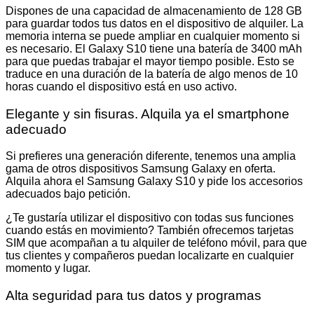
Dispones de una capacidad de almacenamiento de 128 GB
para guardar todos tus datos en el dispositivo de alquiler. La
memoria interna se puede ampliar en cualquier momento si
es necesario. El Galaxy S10 tiene una batería de 3400 mAh
para que puedas trabajar el mayor tiempo posible. Esto se
traduce en una duración de la batería de algo menos de 10
horas cuando el dispositivo está en uso activo.
Elegante y sin fisuras. Alquila ya el smartphone
adecuado
Si prefieres una generación diferente, tenemos una amplia
gama de otros dispositivos Samsung Galaxy en oferta.
Alquila ahora el Samsung Galaxy S10 y pide los accesorios
adecuados bajo petición.
¿Te gustaría utilizar el dispositivo con todas sus funciones
cuando estás en movimiento? También ofrecemos tarjetas
SIM que acompañan a tu alquiler de teléfono móvil, para que
tus clientes y compañeros puedan localizarte en cualquier
momento y lugar.
Alta seguridad para tus datos y programas