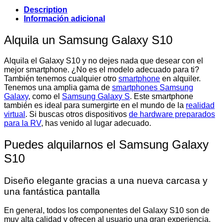
Description
Información adicional
Alquila un Samsung Galaxy S10
Alquila el Galaxy S10 y no dejes nada que desear con el
mejor smartphone. ¿No es el modelo adecuado para ti?
También tenemos cualquier otro
smartphone
en alquiler.
Tenemos una amplia gama de
smartphones Samsung
Galaxy
, como el
Samsung Galaxy S
. Este smartphone
también es ideal para sumergirte en el mundo de la
realidad
virtual
. Si buscas otros dispositivos
de hardware preparados
para la RV
, has venido al lugar adecuado.
Puedes alquilarnos el Samsung Galaxy
S10
Diseño elegante gracias a una nueva carcasa y
una fantástica pantalla
En general, todos los componentes del Galaxy S10 son de
muy alta calidad y ofrecen al usuario una gran experiencia.