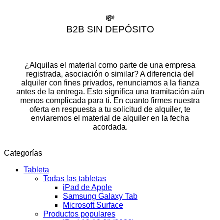
💸
B2B SIN DEPÓSITO
¿Alquilas el material como parte de una empresa
registrada, asociación o similar? A diferencia del
alquiler con fines privados, renunciamos a la fianza
antes de la entrega. Esto significa una tramitación aún
menos complicada para ti. En cuanto firmes nuestra
oferta en respuesta a tu solicitud de alquiler, te
enviaremos el material de alquiler en la fecha
acordada.
Categorías
Tableta
Todas las tabletas
iPad de Apple
Samsung Galaxy Tab
Microsoft Surface
Productos populares