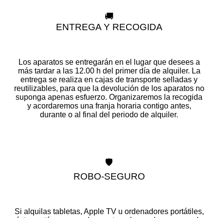
🚚
ENTREGA Y RECOGIDA
Los aparatos se entregarán en el lugar que desees a
más tardar a las 12.00 h del primer día de alquiler. La
entrega se realiza en cajas de transporte selladas y
reutilizables, para que la devolución de los aparatos no
suponga apenas esfuerzo. Organizaremos la recogida
y acordaremos una franja horaria contigo antes,
durante o al final del periodo de alquiler.
🛡️
ROBO-SEGURO
Si alquilas tabletas, Apple TV u ordenadores portátiles,