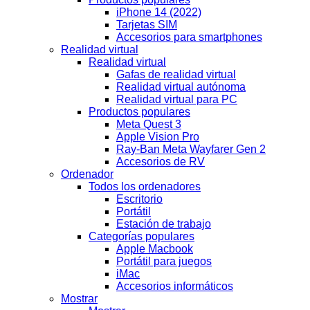
iPhone 14 (2022)
Tarjetas SIM
Accesorios para smartphones
Realidad virtual
Realidad virtual
Gafas de realidad virtual
Realidad virtual autónoma
Realidad virtual para PC
Productos populares
Meta Quest 3
Apple Vision Pro
Ray-Ban Meta Wayfarer Gen 2
Accesorios de RV
Ordenador
Todos los ordenadores
Escritorio
Portátil
Estación de trabajo
Categorías populares
Apple Macbook
Portátil para juegos
iMac
Accesorios informáticos
Mostrar