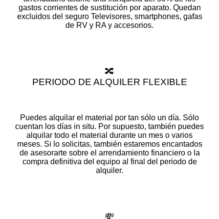
gastos corrientes de sustitución por aparato. Quedan
excluidos del seguro Televisores, smartphones, gafas
de RV y RA y accesorios.
🔀
PERIODO DE ALQUILER FLEXIBLE
Puedes alquilar el material por tan sólo un día. Sólo
cuentan los días in situ. Por supuesto, también puedes
alquilar todo el material durante un mes o varios
meses. Si lo solicitas, también estaremos encantados
de asesorarte sobre el arrendamiento financiero o la
compra definitiva del equipo al final del periodo de
alquiler.
💸