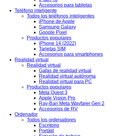
Accesorios para tabletas
Teléfono inteligente
Todos los teléfonos inteligentes
iPhone de Apple
Samsung Galaxy
Google Pixel
Productos populares
iPhone 14 (2022)
Tarjetas SIM
Accesorios para smartphones
Realidad virtual
Realidad virtual
Gafas de realidad virtual
Realidad virtual autónoma
Realidad virtual para PC
Productos populares
Meta Quest 3
Apple Vision Pro
Ray-Ban Meta Wayfarer Gen 2
Accesorios de RV
Ordenador
Todos los ordenadores
Escritorio
Portátil