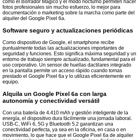
como el Borrador Mágico y el modo nocturno permiten hacer
fotos profesionales sin mucho esfuerzo, lo mejor para
documentación o marketing sobre la marcha como parte del
alquiler del Google Pixel 6a.
Software seguro y actualizaciones periódicas
Como dispositivo de Google, el smartphone recibe
puntualmente todas las actualizaciones importantes de
seguridad y funciones. Esto significa máxima seguridad y un
entorno de trabajo siempre actualizado, fundamental para el
uso corporativo. Un sensor de huellas dactilares integrado
en la pantalla permite un acceso rápido cuando tomas
prestado el Google Pixel 6a y lo utilizas eficientemente en
equipo.
Alquila un Google Pixel 6a con
larga
autonomía y conectividad versátil
Con una batería de 4.410 mAh y gestión inteligente de la
energía, el dispositivo dura fácilmente una jornada laboral.
USB-C, WiFi 6, 5G y Bluetooth 5.2 garantizan una
conectividad perfecta, ya sea en la oficina, en casa o en
movimiento, lo que hace que el Google Pixel 6a de alquiler