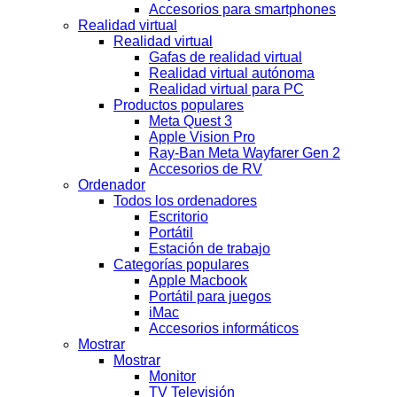
Accesorios para smartphones
Realidad virtual
Realidad virtual
Gafas de realidad virtual
Realidad virtual autónoma
Realidad virtual para PC
Productos populares
Meta Quest 3
Apple Vision Pro
Ray-Ban Meta Wayfarer Gen 2
Accesorios de RV
Ordenador
Todos los ordenadores
Escritorio
Portátil
Estación de trabajo
Categorías populares
Apple Macbook
Portátil para juegos
iMac
Accesorios informáticos
Mostrar
Mostrar
Monitor
TV Televisión