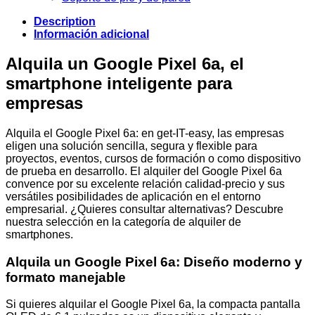
Description
Información adicional
Alquila un Google Pixel 6a, el
smartphone inteligente para
empresas
Alquila el Google Pixel 6a: en get-IT-easy, las empresas
eligen una solución sencilla, segura y flexible para
proyectos, eventos, cursos de formación o como dispositivo
de prueba en desarrollo. El alquiler del Google Pixel 6a
convence por su excelente relación calidad-precio y sus
versátiles posibilidades de aplicación en el entorno
empresarial. ¿Quieres consultar alternativas? Descubre
nuestra selección en la categoría de alquiler de
smartphones.
Alquila un Google Pixel 6a: Diseño moderno y
formato manejable
Si quieres alquilar el Google Pixel 6a, la compacta pantalla