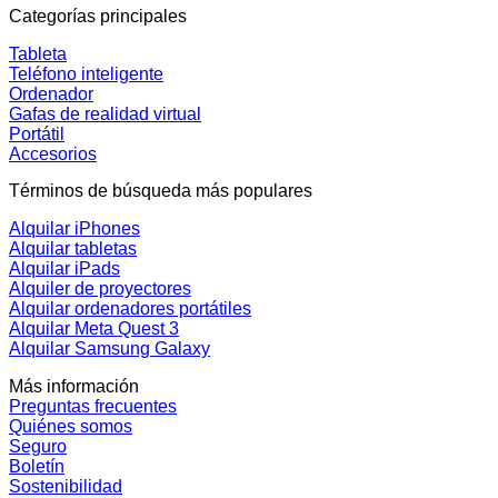
Categorías principales
Tableta
Teléfono inteligente
Ordenador
Gafas de realidad virtual
Portátil
Accesorios
Términos de búsqueda más populares
Alquilar iPhones
Alquilar tabletas
Alquilar iPads
Alquiler de proyectores
Alquilar ordenadores portátiles
Alquilar Meta Quest 3
Alquilar Samsung Galaxy
Más información
Preguntas frecuentes
Quiénes somos
Seguro
Boletín
Sostenibilidad