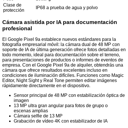
Clase de
IP68 a prueba de agua y polvo
protección
Cámara asistida por IA para documentación
profesional
El Google Pixel 9a establece nuevos estándares para la
fotografía empresarial móvil: la cámara dual de 48 MP con
soporte de IA de última generación ofrece fotos detalladas en
todo momento, ideal para documentación sobre el terreno,
para presentaciones de productos o informes de eventos de
empresa. Con el Google Pixel 9a de alquiler, obtendrás una
cámara que ofrece resultados excelentes incluso en
condiciones de iluminación difíciles. Funciones como Magic
Editor, Night Sight y Real Tone permiten editar imágenes
rápidamente directamente en el dispositivo.
Sensor principal de 48 MP con estabilización óptica de
imagen
13 MP ultra gran angular para fotos de grupo o
escenas amplias
Cámara selfie de 13 MP
Grabación de vídeo 4K con estabilizador de IA