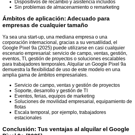
Dispositivos de recambio y asistencia incluidos
Sin problemas de almacenamiento o remarketing
Ámbitos de aplicación: Adecuado para
empresas de cualquier tamaño
Ya sea una start-up, una mediana empresa o una
corporación internacional, gracias a su versatilidad, el
Google Pixel 9a (2025) puede utilizarse en casi cualquier
escenario empresarial: servicio de campo, ventas, gestión,
eventos, TI, gestión de proyectos o soluciones escalables
para trabajadores temporales. Alquilar un Google Pixel 9a
demuestra la flexibilidad de uso de este modelo en una
amplia gama de ámbitos empresariales.
Servicio de campo, ventas y gestión de proyectos
Soporte, desarrollo y gestión de TI
Eventos, ferias, equipos de marketing
Soluciones de movilidad empresarial, equipamiento de
flotas
Escala temporal, por ejemplo, trabajadores
estacionales
Conclusión: Tus ventajas al alquilar el Google