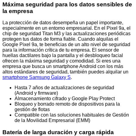
Máxima seguridad para los datos sensibles de
la empresa
La protección de datos desempeña un papel importante,
especialmente en un entorno empresarial. En el Pixel 9a, el
chip de seguridad Titan M3 y las actualizaciones periódicas
protegen tus datos de forma fiable. Cuando alquilas el
Google Pixel 9a, te beneficias de un alto nivel de seguridad
para la información crítica de tu empresa. El sensor de
huellas dactilares bajo la pantalla y el desbloqueo facial
ofrecen la máxima seguridad y comodidad. Si eres una
empresa que busca un smartphone Android con los más
altos estándares de seguridad, también puedes alquilar un
smartphone Samsung Galaxy S
.
Hasta 7 años de actualizaciones de seguridad
(Android y firmware)
Almacenamiento cifrado y Google Play Protect
Bloqueo y borrado remoto de dispositivos para la
gestión de flotas
Compatible con las soluciones habituales de Gestión
de la Movilidad Empresarial (EMM)
Batería de larga duración y carga rápida