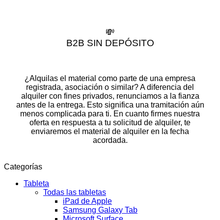
💸
B2B SIN DEPÓSITO
¿Alquilas el material como parte de una empresa
registrada, asociación o similar? A diferencia del
alquiler con fines privados, renunciamos a la fianza
antes de la entrega. Esto significa una tramitación aún
menos complicada para ti. En cuanto firmes nuestra
oferta en respuesta a tu solicitud de alquiler, te
enviaremos el material de alquiler en la fecha
acordada.
Categorías
Tableta
Todas las tabletas
iPad de Apple
Samsung Galaxy Tab
Microsoft Surface