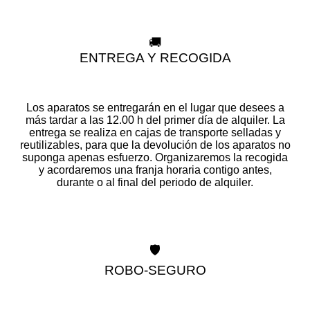
🚚
ENTREGA Y RECOGIDA
Los aparatos se entregarán en el lugar que desees a
más tardar a las 12.00 h del primer día de alquiler. La
entrega se realiza en cajas de transporte selladas y
reutilizables, para que la devolución de los aparatos no
suponga apenas esfuerzo. Organizaremos la recogida
y acordaremos una franja horaria contigo antes,
durante o al final del periodo de alquiler.
🛡️
ROBO-SEGURO