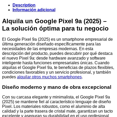
Description
Información adicional
Alquila un Google Pixel 9a (2025) –
La solución óptima para tu negocio
El Google Pixel 9a (2025) es un smartphone empresarial de
última generación diseñado específicamente para las
necesidades de las empresas modernas. En esta
descripción del producto, puedes descubrir por qué destaca
el nuevo Pixel 9a: desde hardware avanzado y software
inteligente hasta funciones empresariales únicas. Cuando
alquilas el Google Pixel 9a, te beneficias de plazos flexibles,
condiciones favorables y un servicio profesional, y también
puedes
alquilar otros muchos smartphones
.
Diseño moderno y mano de obra excepcional
Con su carcasa elegante y minimalista, el Google Pixel 9a
(2025) se mantiene fiel al característico lenguaje de diseño
Pixel. Los materiales robustos, como el aluminio de alta
calidad y la parte trasera de cristal mate, garantizan un tacto
excelente y aseguran su durabilidad en el uso profesional