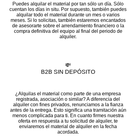
Puedes alquilar el material por tan sólo un día. Sólo
cuentan los días in situ. Por supuesto, también puedes
alquilar todo el material durante un mes o varios
meses. Si lo solicitas, también estaremos encantados
de asesorarte sobre el arrendamiento financiero o la
compra definitiva del equipo al final del periodo de
alquiler.
💸
B2B SIN DEPÓSITO
¿Alquilas el material como parte de una empresa
registrada, asociación o similar? A diferencia del
alquiler con fines privados, renunciamos a la fianza
antes de la entrega. Esto significa una tramitación aún
menos complicada para ti. En cuanto firmes nuestra
oferta en respuesta a tu solicitud de alquiler, te
enviaremos el material de alquiler en la fecha
acordada.