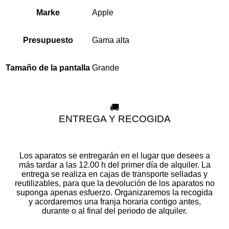
Apple
Marke
Gama alta
Presupuesto
Grande
Tamaño de la pantalla
🚚
ENTREGA Y RECOGIDA
Los aparatos se entregarán en el lugar que desees a
más tardar a las 12.00 h del primer día de alquiler. La
entrega se realiza en cajas de transporte selladas y
reutilizables, para que la devolución de los aparatos no
suponga apenas esfuerzo. Organizaremos la recogida
y acordaremos una franja horaria contigo antes,
durante o al final del periodo de alquiler.