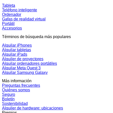
Tableta
Teléfono inteligente
Ordenador
Gafas de realidad virtual
Portátil
Accesorios
Términos de búsqueda más populares
Alquilar iPhones
Alquilar tabletas
Alquilar iPads
Alquiler de proyectores
Alquilar ordenadores portátiles
Alquilar Meta Quest 3
Alquilar Samsung Galaxy
Más información
Preguntas frecuentes
Quiénes somos
Seguro
Boletín
Sostenibilidad
Alquiler de hardware: ubicaciones
Premios