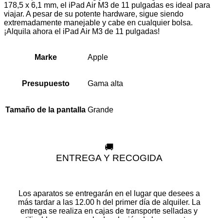
178,5 x 6,1 mm, el iPad Air M3 de 11 pulgadas es ideal para
viajar. A pesar de su potente hardware, sigue siendo
extremadamente manejable y cabe en cualquier bolsa.
¡Alquila ahora el iPad Air M3 de 11 pulgadas!
Apple
Marke
Gama alta
Presupuesto
Grande
Tamaño de la pantalla
🚚
ENTREGA Y RECOGIDA
Los aparatos se entregarán en el lugar que desees a
más tardar a las 12.00 h del primer día de alquiler. La
entrega se realiza en cajas de transporte selladas y