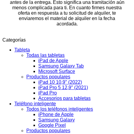
antes de la entrega. Esto significa una tramitación aún
menos complicada para ti. En cuanto firmes nuestra
oferta en respuesta a tu solicitud de alquiler, te
enviaremos el material de alquiler en la fecha
acordada.
Categorías
Tableta
Todas las tabletas
iPad de Apple
Samsung Galaxy Tab
Microsoft Surface
Productos populares
iPad 10 10,9″ (2022)
iPad Pro 5 12,9″ (2021)
iPad Pro
Accesorios para tabletas
Teléfono inteligente
Todos los teléfonos inteligentes
iPhone de Apple
Samsung Galaxy
Google Pixel
Productos populares