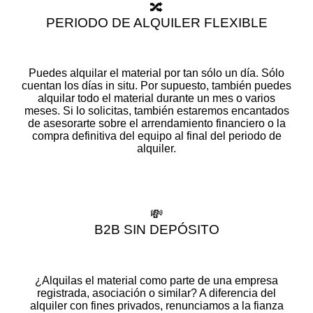
🔀
PERIODO DE ALQUILER FLEXIBLE
Puedes alquilar el material por tan sólo un día. Sólo
cuentan los días in situ. Por supuesto, también puedes
alquilar todo el material durante un mes o varios
meses. Si lo solicitas, también estaremos encantados
de asesorarte sobre el arrendamiento financiero o la
compra definitiva del equipo al final del periodo de
alquiler.
💸
B2B SIN DEPÓSITO
¿Alquilas el material como parte de una empresa
registrada, asociación o similar? A diferencia del
alquiler con fines privados, renunciamos a la fianza