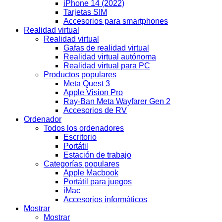
iPhone 14 (2022)
Tarjetas SIM
Accesorios para smartphones
Realidad virtual
Realidad virtual
Gafas de realidad virtual
Realidad virtual autónoma
Realidad virtual para PC
Productos populares
Meta Quest 3
Apple Vision Pro
Ray-Ban Meta Wayfarer Gen 2
Accesorios de RV
Ordenador
Todos los ordenadores
Escritorio
Portátil
Estación de trabajo
Categorías populares
Apple Macbook
Portátil para juegos
iMac
Accesorios informáticos
Mostrar
Mostrar