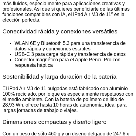
más fluidos, especialmente para aplicaciones creativas y
profesionales. Así que si quieres beneficiarte de las últimas
funciones compatibles con IA, el iPad Air M3 de 11″ es la
elección perfecta.
Conectividad rápida y conexiones versátiles
WLAN 6E y Bluetooth 5.3 para una transferencia de
datos rápida y conexiones estables
USB-C 3 para carga rápida y transferencia de datos
Conector magnético para el Apple Pencil Pro con
respuesta háptica
Sostenibilidad y larga duración de la batería
El iPad Air M3 de 11 pulgadas está fabricado con aluminio
100% reciclado, por lo que es especialmente respetuoso con
el medio ambiente. Con la batería de polímero de litio de
28,93 Wh, ofrece hasta 10 horas de autonomía, ideal para
largas jornadas de trabajo o viajes.
Dimensiones compactas y diseño ligero
Con un peso de sólo 460 g y un diseño delgado de 247,6 x