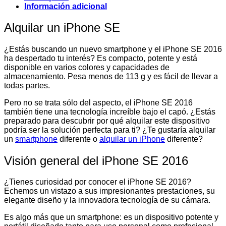
Información adicional
Alquilar un iPhone SE
¿Estás buscando un nuevo smartphone y el iPhone SE 2016
ha despertado tu interés? Es compacto, potente y está
disponible en varios colores y capacidades de
almacenamiento. Pesa menos de 113 g y es fácil de llevar a
todas partes.
Pero no se trata sólo del aspecto, el iPhone SE 2016
también tiene una tecnología increíble bajo el capó. ¿Estás
preparado para descubrir por qué alquilar este dispositivo
podría ser la solución perfecta para ti? ¿Te gustaría alquilar
un
smartphone
diferente o
alquilar un iPhone
diferente?
Visión general del iPhone SE 2016
¿Tienes curiosidad por conocer el iPhone SE 2016?
Echemos un vistazo a sus impresionantes prestaciones, su
elegante diseño y la innovadora tecnología de su cámara.
Es algo más que un smartphone: es un dispositivo potente y