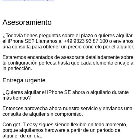
Asesoramiento
¿Todavía tienes preguntas sobre el plazo o quieres alquilar
el iPhone SE? Llámanos al +49 9323 93 87 100 o envíanos
una consulta para obtener un precio concreto por el alquiler.
Estaremos encantados de asesorarte detalladamente sobre
tu configuración perfecta hasta que cada elemento encaje a
la perfección.
Entrega urgente
¿Quieres alquilar el iPhone SE ahora o alquilarlo durante
más tiempo?
Entonces aprovecha ahora nuestro servicio y envíanos una
consulta de alquiler sin compromiso.
Con get-IT-easy sigues siendo flexible en todo momento,
porque alquilamos hardware a partir de un periodo de
alquiler de un día.