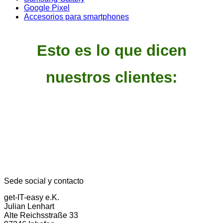
Google Pixel
Accesorios para smartphones
Esto es lo que dicen
nuestros clientes:
Sede social y contacto
get-IT-easy e.K.
Julian Lenhart
Alte Reichsstraße 33