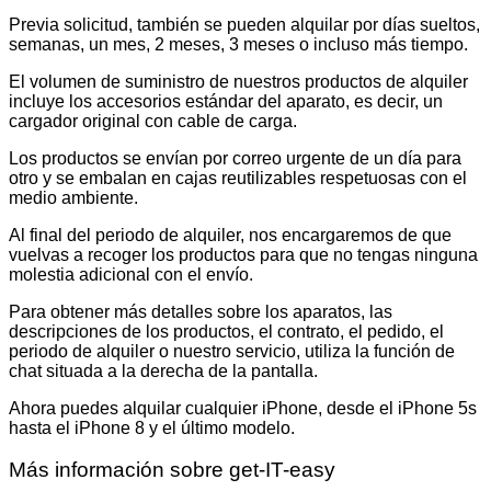
Previa solicitud, también se pueden alquilar por días sueltos,
semanas, un mes, 2 meses, 3 meses o incluso más tiempo.
El volumen de suministro de nuestros productos de alquiler
incluye los accesorios estándar del aparato, es decir, un
cargador original con cable de carga.
Los productos se envían por correo urgente de un día para
otro y se embalan en cajas reutilizables respetuosas con el
medio ambiente.
Al final del periodo de alquiler, nos encargaremos de que
vuelvas a recoger los productos para que no tengas ninguna
molestia adicional con el envío.
Para obtener más detalles sobre los aparatos, las
descripciones de los productos, el contrato, el pedido, el
periodo de alquiler o nuestro servicio, utiliza la función de
chat situada a la derecha de la pantalla.
Ahora puedes alquilar cualquier iPhone, desde el iPhone 5s
hasta el iPhone 8 y el último modelo.
Más información sobre get-IT-easy