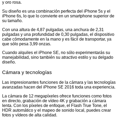
y oro rosa.
Su diseño es una combinación perfecta del iPhone 5s y el
iPhone 6s, lo que lo convierte en un smartphone superior de
su tamaño.
Con una altura de 4,87 pulgadas, una anchura de 2,31
pulgadas y una profundidad de 0,30 pulgadas, el dispositivo
cabe cómodamente en la mano y es fácil de transportar, ya
que sólo pesa 3,99 onzas.
Cuando alquiles el iPhone SE, no sólo experimentarás su
manejabilidad, sino también su atractivo estilo y su delgado
diseño.
Cámara y tecnologías
Las impresionantes funciones de la cámara y las tecnologías
avanzadas hacen del iPhone SE 2016 toda una experiencia.
La cámara de 12 megapíxeles ofrece funciones como fotos
en directo, grabación de vídeo 4K y grabación a cámara
lenta. Con los píxeles de enfoque, el Flash True Tone, el
HDR automático y el mapeo de sonido local, puedes crear
fotos y vídeos de alta calidad.