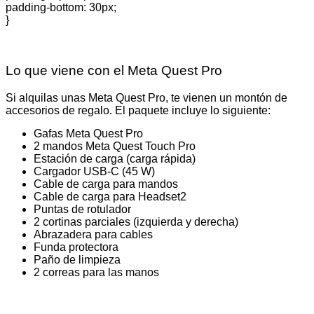
padding-bottom: 30px;
}
Lo que viene con el Meta Quest Pro
Si alquilas unas Meta Quest Pro, te vienen un montón de
accesorios de regalo. El paquete incluye lo siguiente:
Gafas Meta Quest Pro
2 mandos Meta Quest Touch Pro
Estación de carga (carga rápida)
Cargador USB-C (45 W)
Cable de carga para mandos
Cable de carga para Headset2
Puntas de rotulador
2 cortinas parciales (izquierda y derecha)
Abrazadera para cables
Funda protectora
Paño de limpieza
2 correas para las manos