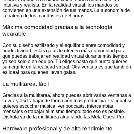
intuitiva y realista. En la realidad virtual, los mandos se
convierten en una extensión de tus manos. La autonomía de
la batería de los mandos es de 8 horas.
Máxima comodidad gracias a la tecnología
wearable
Con su diseño estilizado y el equilibrio entre comodidad y
productividad, estas gafas te ofrecen más comodidad para
que puedas trabajar en realidad virtual durante más tiempo,
ya sea solo o en equipo. Tú eliges hasta qué punto quieres
sumergirte en la realidad virtual. Otra ventaja es que también
es ideal para quienes llevan gafas.
La multitarea, fácil
Gracias a la multitarea, ahora puedes abrir varias ventanas a
la vez y así trabajar de forma aún más productiva. Da igual si
quieres escuchar música, ver podcasts, intercambiar
mensajes o trabajar al mismo tiempo: todo eso es posible.
Disfruta ya de la multitarea alquilando las Meta Quest Pro.
Hardware profesional y de alto rendimiento