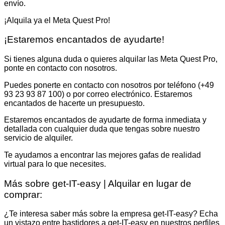
envío.
¡Alquila ya el Meta Quest Pro!
¡Estaremos encantados de ayudarte!
Si tienes alguna duda o quieres alquilar las Meta Quest Pro,
ponte en contacto con nosotros.
Puedes ponerte en contacto con nosotros por teléfono (+49
93 23 93 87 100) o por correo electrónico. Estaremos
encantados de hacerte un presupuesto.
Estaremos encantados de ayudarte de forma inmediata y
detallada con cualquier duda que tengas sobre nuestro
servicio de alquiler.
Te ayudamos a encontrar las mejores gafas de realidad
virtual para lo que necesites.
Más sobre get-IT-easy | Alquilar en lugar de
comprar:
¿Te interesa saber más sobre la empresa get-IT-easy? Echa
un vistazo entre bastidores a get-IT-easy en nuestros perfiles