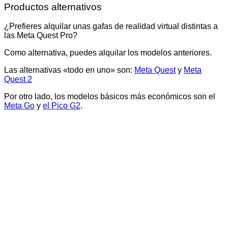
Productos alternativos
¿Prefieres alquilar unas gafas de realidad virtual distintas a
las Meta Quest Pro?
Como alternativa, puedes alquilar los modelos anteriores.
Las alternativas «todo en uno» son:
Meta Quest
y
Meta
Quest 2
Por otro lado, los modelos básicos más económicos son el
Meta Go
y
el Pico G2
.