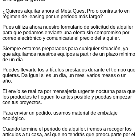
¿Quieres alquilar ahora el Meta Quest Pro o contratarlo en
régimen de leasing por un periodo más largo?
Pues utiliza ahora nuestro formulario de solicitud de alquiler
para que podamos enviarte una oferta sin compromiso por
correo electrónico y comunicarte el precio del alquiler.
Siempre estamos preparados para cualquier situación, ya
que alquilamos nuestros equipos a partir de un plazo mínimo
de un día.
Puedes llevarte los artículos prestados durante el tiempo que
quieras. Da igual si es un día, un mes, varios meses o un
año.
El envío se realiza por mensajería urgente nocturna para que
los productos te lleguen lo antes posible y puedas empezar
con tus proyectos.
Para enviar un pedido, usamos material de embalaje
ecológico.
Cuando termine el periodo de alquiler, iremos a recoger los
artículos a tu casa, así que no tendrás que preocuparte por el