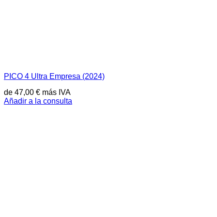
PICO 4 Ultra Empresa (2024)
de
47,00
€
más IVA
Añadir a la consulta