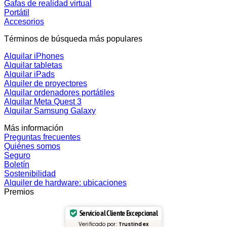
Gafas de realidad virtual
Portátil
Accesorios
Términos de búsqueda más populares
Alquilar iPhones
Alquilar tabletas
Alquilar iPads
Alquiler de proyectores
Alquilar ordenadores portátiles
Alquilar Meta Quest 3
Alquilar Samsung Galaxy
Más información
Preguntas frecuentes
Quiénes somos
Seguro
Boletín
Sostenibilidad
Alquiler de hardware: ubicaciones
Premios
Servicio al Cliente Excepcional
Verificado por:
Trustindex