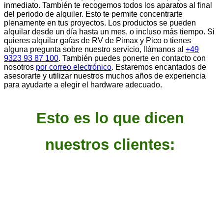
inmediato. También te recogemos todos los aparatos al final
del periodo de alquiler. Esto te permite concentrarte
plenamente en tus proyectos. Los productos se pueden
alquilar desde un día hasta un mes, o incluso más tiempo. Si
quieres alquilar gafas de RV de Pimax y Pico o tienes
alguna pregunta sobre nuestro servicio, llámanos al
+49
9323 93 87 100
. También puedes ponerte en contacto con
nosotros
por correo electrónico
. Estaremos encantados de
asesorarte y utilizar nuestros muchos años de experiencia
para ayudarte a elegir el hardware adecuado.
Esto es lo que dicen
nuestros clientes: