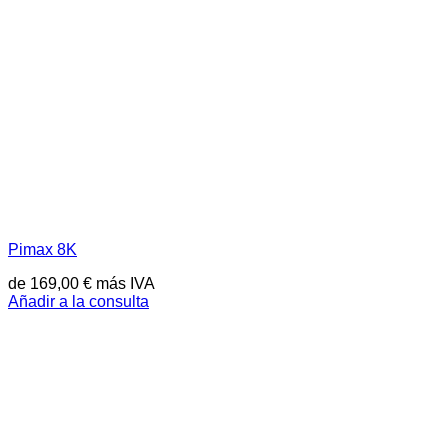
Pimax 8K
de
169,00
€
más IVA
Añadir a la consulta