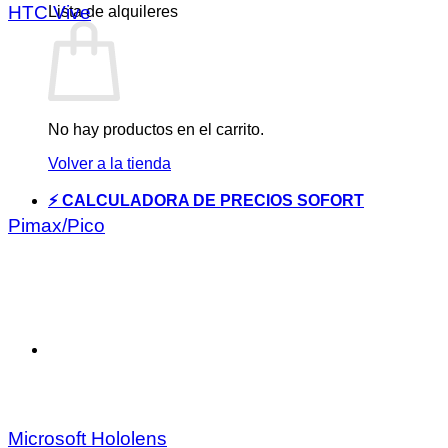
HTC Vive
Lista de alquileres
No hay productos en el carrito.
Volver a la tienda
⚡ CALCULADORA DE PRECIOS SOFORT
Pimax/Pico
Microsoft Hololens