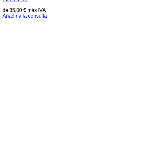
de
35,00
€
más IVA
Añadir a la consulta