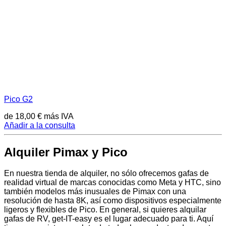
Pico G2
de
18,00
€
más IVA
Añadir a la consulta
Alquiler Pimax y Pico
En nuestra tienda de alquiler, no sólo ofrecemos gafas de
realidad virtual de marcas conocidas como Meta y HTC, sino
también modelos más inusuales de Pimax con una
resolución de hasta 8K, así como dispositivos especialmente
ligeros y flexibles de Pico. En general, si quieres alquilar
gafas de RV, get-IT-easy es el lugar adecuado para ti. Aquí