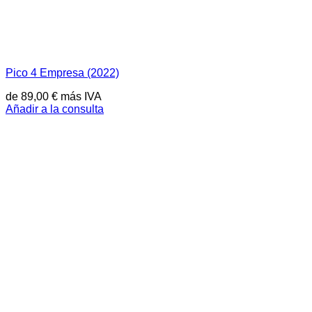
Pico 4 Empresa (2022)
de
89,00
€
más IVA
Añadir a la consulta