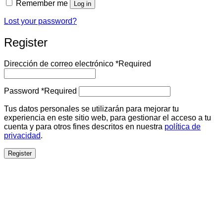
Remember me
Log in
Lost your password?
Register
Dirección de correo electrónico
*
Required
Password
*
Required
Tus datos personales se utilizarán para mejorar tu
experiencia en este sitio web, para gestionar el acceso a tu
cuenta y para otros fines descritos en nuestra
política de
privacidad
.
Register