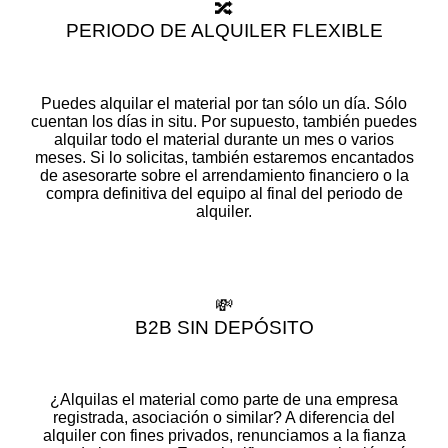
🔀
PERIODO DE ALQUILER FLEXIBLE
Puedes alquilar el material por tan sólo un día. Sólo
cuentan los días in situ. Por supuesto, también puedes
alquilar todo el material durante un mes o varios
meses. Si lo solicitas, también estaremos encantados
de asesorarte sobre el arrendamiento financiero o la
compra definitiva del equipo al final del periodo de
alquiler.
💸
B2B SIN DEPÓSITO
¿Alquilas el material como parte de una empresa
registrada, asociación o similar? A diferencia del
alquiler con fines privados, renunciamos a la fianza