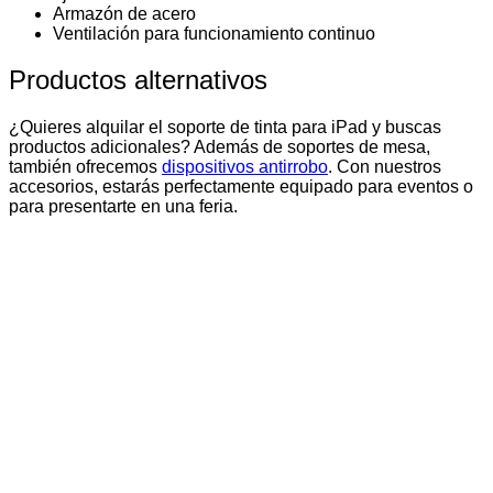
Armazón de acero
Ventilación para funcionamiento continuo
Productos alternativos
¿Quieres alquilar el soporte de tinta para iPad y buscas
productos adicionales? Además de soportes de mesa,
también ofrecemos
dispositivos antirrobo
. Con nuestros
accesorios, estarás perfectamente equipado para eventos o
para presentarte en una feria.