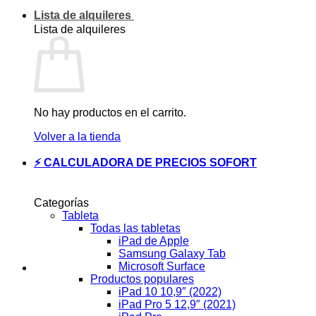
Lista de alquileres
Lista de alquileres
No hay productos en el carrito.
Volver a la tienda
⚡ CALCULADORA DE PRECIOS SOFORT
Categorías
Tableta
Todas las tabletas
iPad de Apple
Samsung Galaxy Tab
Microsoft Surface
Productos populares
iPad 10 10,9″ (2022)
iPad Pro 5 12,9″ (2021)