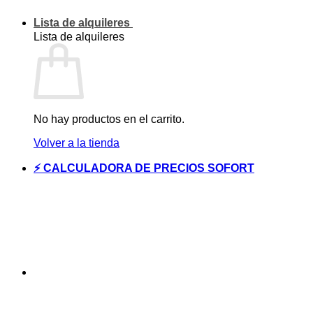
Lista de alquileres
Lista de alquileres
No hay productos en el carrito.
Volver a la tienda
⚡ CALCULADORA DE PRECIOS SOFORT