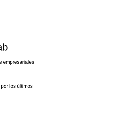
ab
s empresariales
por los últimos