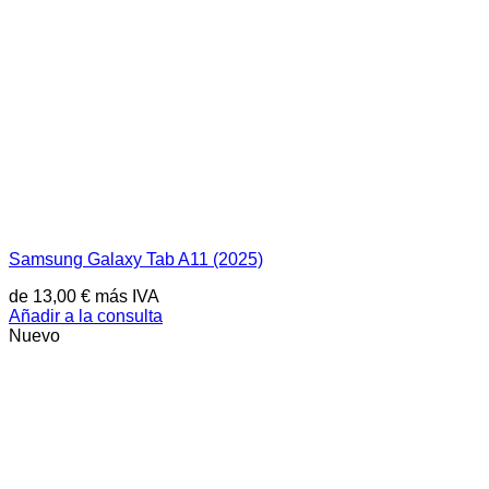
Samsung Galaxy Tab A11 (2025)
de
13,00
€
más IVA
Añadir a la consulta
Nuevo