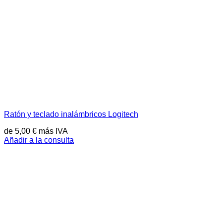
Ratón y teclado inalámbricos Logitech
de
5,00
€
más IVA
Añadir a la consulta