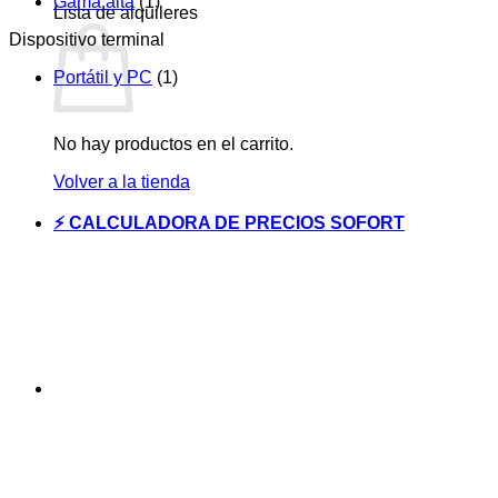
Gama alta
(1)
Lista de alquileres
Dispositivo terminal
Portátil y PC
(1)
No hay productos en el carrito.
Volver a la tienda
⚡ CALCULADORA DE PRECIOS SOFORT