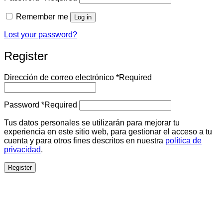
Remember me
Log in
Lost your password?
Register
Dirección de correo electrónico
*
Required
Password
*
Required
Tus datos personales se utilizarán para mejorar tu
experiencia en este sitio web, para gestionar el acceso a tu
cuenta y para otros fines descritos en nuestra
política de
privacidad
.
Register