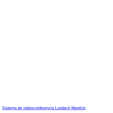
Sistema de videoconferencia Logitech MeetUp