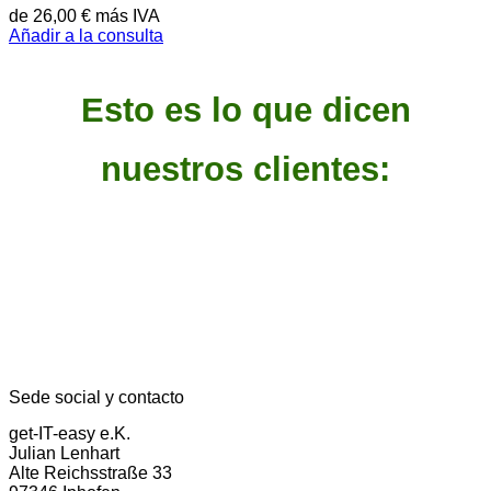
de
26,00
€
más IVA
Añadir a la consulta
Esto es lo que dicen
nuestros clientes:
Sede social y contacto
get-IT-easy e.K.
Julian Lenhart
Alte Reichsstraße 33