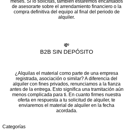
meses. Si lo solicitas, también estaremos encantados
de asesorarte sobre el arrendamiento financiero o la
compra definitiva del equipo al final del periodo de
alquiler.
💸
B2B SIN DEPÓSITO
¿Alquilas el material como parte de una empresa
registrada, asociación o similar? A diferencia del
alquiler con fines privados, renunciamos a la fianza
antes de la entrega. Esto significa una tramitación aún
menos complicada para ti. En cuanto firmes nuestra
oferta en respuesta a tu solicitud de alquiler, te
enviaremos el material de alquiler en la fecha
acordada.
Categorías