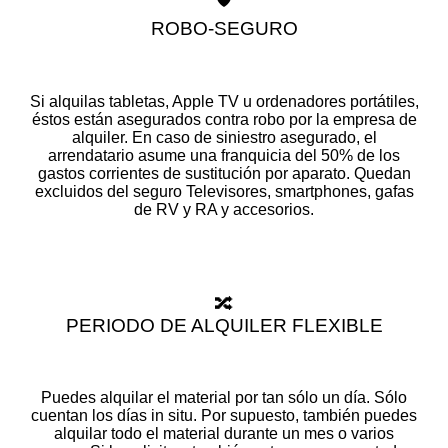
ROBO-SEGURO
Si alquilas tabletas, Apple TV u ordenadores portátiles,
éstos están asegurados contra robo por la empresa de
alquiler. En caso de siniestro asegurado, el
arrendatario asume una franquicia del 50% de los
gastos corrientes de sustitución por aparato. Quedan
excluidos del seguro Televisores, smartphones, gafas
de RV y RA y accesorios.
🔀
PERIODO DE ALQUILER FLEXIBLE
Puedes alquilar el material por tan sólo un día. Sólo
cuentan los días in situ. Por supuesto, también puedes
alquilar todo el material durante un mes o varios