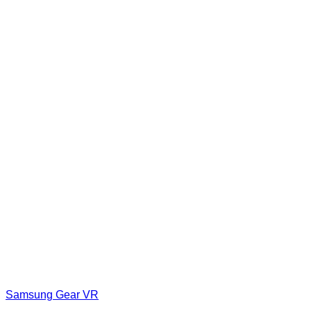
Samsung Gear VR