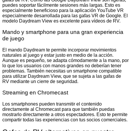
puedes soportar fácilmente sesiones más largas. Esto es
especialmente beneficioso para la aplicación YouTube VR
especialmente desarrollada para las gafas VR de Google. El
modelo Daydream View es excelente para vídeos de RV.
Mando y smartphone para una gran experiencia
de juego
El mando Daydream te permite incorporar movimientos
naturales al juego y estar justo en medio de la acción.
Aunque es pequeño, se adapta cómodamente a la mano, por
lo que los usuarios con manos grandes no deberían tener
problemas. También necesitas un smartphone compatible
para utilizar Daydream View, que se sujeta a las gafas de
RV mediante un cierre de seguridad.
Streaming en Chromecast
Los smartphones pueden transmitir el contenido
directamente al Chromecast para que también puedas
mostrarlo directamente a otros espectadores. Esto te permite
compartir todas las experiencias con tus socios comerciales.