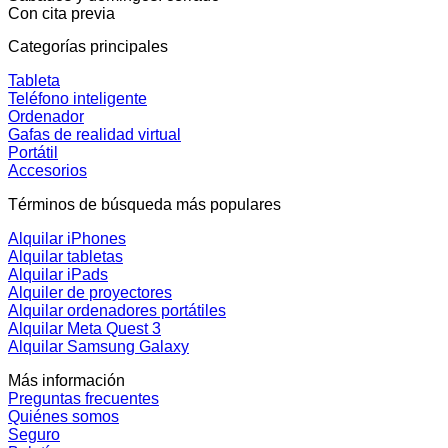
Con cita previa
Categorías principales
Tableta
Teléfono inteligente
Ordenador
Gafas de realidad virtual
Portátil
Accesorios
Términos de búsqueda más populares
Alquilar iPhones
Alquilar tabletas
Alquilar iPads
Alquiler de proyectores
Alquilar ordenadores portátiles
Alquilar Meta Quest 3
Alquilar Samsung Galaxy
Más información
Preguntas frecuentes
Quiénes somos
Seguro