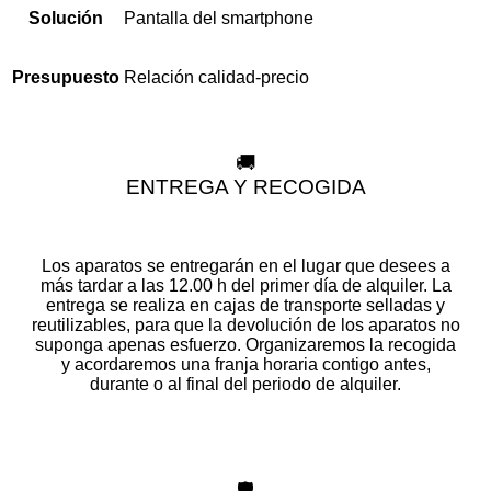
Pantalla del smartphone
Solución
Relación calidad-precio
Presupuesto
🚚
ENTREGA Y RECOGIDA
Los aparatos se entregarán en el lugar que desees a
más tardar a las 12.00 h del primer día de alquiler. La
entrega se realiza en cajas de transporte selladas y
reutilizables, para que la devolución de los aparatos no
suponga apenas esfuerzo. Organizaremos la recogida
y acordaremos una franja horaria contigo antes,
durante o al final del periodo de alquiler.
🛡️