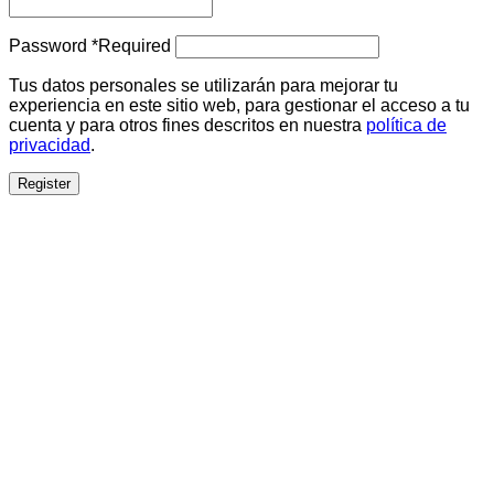
Password
*
Required
Tus datos personales se utilizarán para mejorar tu
experiencia en este sitio web, para gestionar el acceso a tu
cuenta y para otros fines descritos en nuestra
política de
privacidad
.
Register