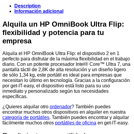
Description
Información adicional
Alquila un HP OmniBook Ultra Flip:
flexibilidad y potencia para tu
empresa
Alquila el HP OmniBook Ultra Flip: el dispositivo 2 en 1
perfecto para disfrutar de la máxima flexibilidad en el trabajo
diario. Con un potente procesador Intel® Core™ Ultra 7, una
pantalla táctil de 2,8K de alta resolución y un diseño ligero
de sólo 1,34 kg, este portátil es ideal para empresas que
necesitan lo último en tecnología. Gracias a la configuración
por get-IT-easy, el dispositivo está listo para su uso
inmediato y personalizado según tus necesidades
específicas.
¿Quieres alquilar otro
ordenador
? También puedes
encontrar muchos otros dispositivos en alquiler en nuestra
categoría de portátiles
. También puedes encontrar y alquilar
fácilmente muchos otros
portátiles de oficina
en get-IT-easy.