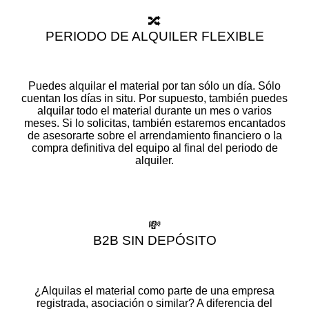
🔀
PERIODO DE ALQUILER FLEXIBLE
Puedes alquilar el material por tan sólo un día. Sólo
cuentan los días in situ. Por supuesto, también puedes
alquilar todo el material durante un mes o varios
meses. Si lo solicitas, también estaremos encantados
de asesorarte sobre el arrendamiento financiero o la
compra definitiva del equipo al final del periodo de
alquiler.
💸
B2B SIN DEPÓSITO
¿Alquilas el material como parte de una empresa
registrada, asociación o similar? A diferencia del