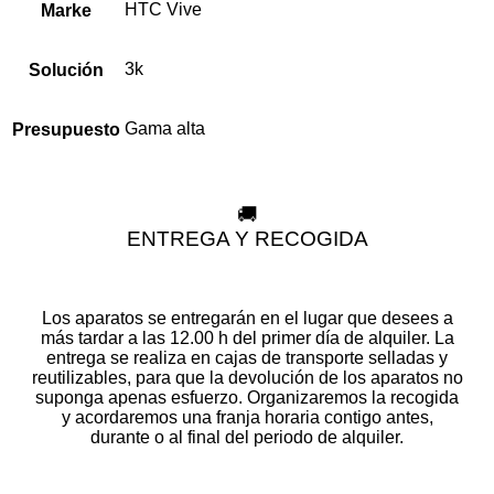
HTC Vive
Marke
3k
Solución
Gama alta
Presupuesto
🚚
ENTREGA Y RECOGIDA
Los aparatos se entregarán en el lugar que desees a
más tardar a las 12.00 h del primer día de alquiler. La
entrega se realiza en cajas de transporte selladas y
reutilizables, para que la devolución de los aparatos no
suponga apenas esfuerzo. Organizaremos la recogida
y acordaremos una franja horaria contigo antes,
durante o al final del periodo de alquiler.