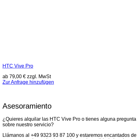
HTC Vive Pro
ab
79,00
€
zzgl. MwSt
Zur Anfrage hinzufügen
Asesoramiento
¿Quieres alquilar las HTC Vive Pro o tienes alguna pregunta
sobre nuestro servicio?
Llámanos al +49 9323 93 87 100 y estaremos encantados de