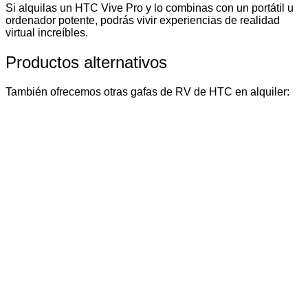
Si alquilas un HTC Vive Pro y lo combinas con un portátil u
ordenador potente, podrás vivir experiencias de realidad
virtual increíbles.
Productos alternativos
También ofrecemos otras gafas de RV de HTC en alquiler: