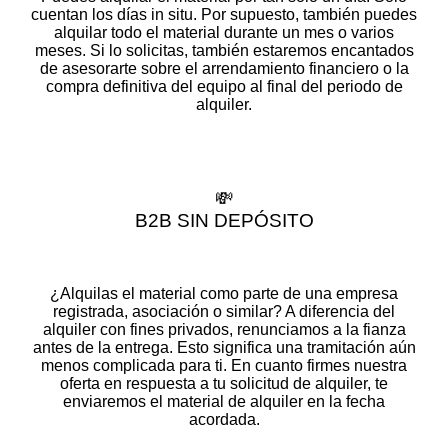
cuentan los días in situ. Por supuesto, también puedes
alquilar todo el material durante un mes o varios
meses. Si lo solicitas, también estaremos encantados
de asesorarte sobre el arrendamiento financiero o la
compra definitiva del equipo al final del periodo de
alquiler.
💸
B2B SIN DEPÓSITO
¿Alquilas el material como parte de una empresa
registrada, asociación o similar? A diferencia del
alquiler con fines privados, renunciamos a la fianza
antes de la entrega. Esto significa una tramitación aún
menos complicada para ti. En cuanto firmes nuestra
oferta en respuesta a tu solicitud de alquiler, te
enviaremos el material de alquiler en la fecha
acordada.