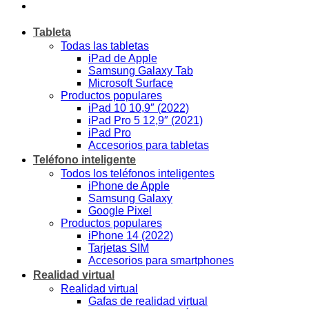
Tableta
Todas las tabletas
iPad de Apple
Samsung Galaxy Tab
Microsoft Surface
Productos populares
iPad 10 10,9″ (2022)
iPad Pro 5 12,9″ (2021)
iPad Pro
Accesorios para tabletas
Teléfono inteligente
Todos los teléfonos inteligentes
iPhone de Apple
Samsung Galaxy
Google Pixel
Productos populares
iPhone 14 (2022)
Tarjetas SIM
Accesorios para smartphones
Realidad virtual
Realidad virtual
Gafas de realidad virtual