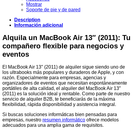
Mostrar
Soporte de pie y de pared
Description
Información adicional
Alquila un MacBook Air 13″ (2011): Tu
compañero flexible para negocios y
eventos
El MacBook Air 13″ (2011) de alquiler sigue siendo uno de
los ultrabooks más populares y duraderos de Apple, y con
razón. Especialmente para empresas, agencias y
organizadores de eventos que necesitan espontáneamente
portátiles de alta calidad, el alquiler del MacBook Air 13″
(2011) es la solución ideal y rentable. Como parte de nuestro
servicio de alquiler B2B, te beneficiarás de la máxima
flexibilidad, rápida disponibilidad y asistencia integral.
Si buscas soluciones informáticas bien pensadas para
empresas, nuestro
resumen informático
ofrece modelos
adecuados para una amplia gama de requisitos.