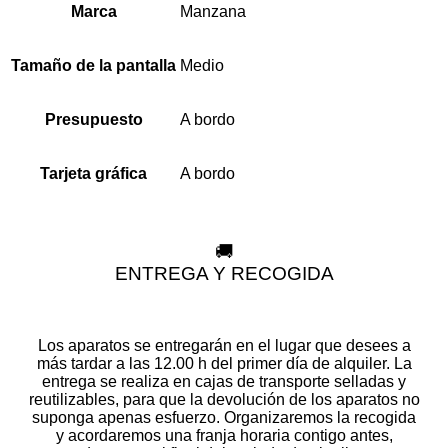
Manzana
Marca
Medio
Tamaño de la pantalla
A bordo
Presupuesto
A bordo
Tarjeta gráfica
🚚
ENTREGA Y RECOGIDA
Los aparatos se entregarán en el lugar que desees a
más tardar a las 12.00 h del primer día de alquiler. La
entrega se realiza en cajas de transporte selladas y
reutilizables, para que la devolución de los aparatos no
suponga apenas esfuerzo. Organizaremos la recogida
y acordaremos una franja horaria contigo antes,