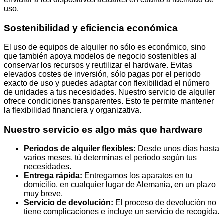
uso.
Sostenibilidad y eficiencia económica
El uso de equipos de alquiler no sólo es económico, sino
que también apoya modelos de negocio sostenibles al
conservar los recursos y reutilizar el hardware. Evitas
elevados costes de inversión, sólo pagas por el periodo
exacto de uso y puedes adaptar con flexibilidad el número
de unidades a tus necesidades. Nuestro servicio de alquiler
ofrece condiciones transparentes. Esto te permite mantener
la flexibilidad financiera y organizativa.
Nuestro servicio es algo más que hardware
Periodos de alquiler flexibles:
Desde unos días hasta
varios meses, tú determinas el periodo según tus
necesidades.
Entrega rápida:
Entregamos los aparatos en tu
domicilio, en cualquier lugar de Alemania, en un plazo
muy breve.
Servicio de devolución:
El proceso de devolución no
tiene complicaciones e incluye un servicio de recogida.