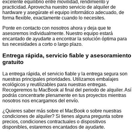
excelente equilibrio entre movilidad, rendimiento y
practicidad. Aprovecha nuestro servicio de alquiler de
hardware y asegúrate el equipo informático adecuado, de
forma flexible, exactamente cuando lo necesites.
Ponte en contacto con nosotros ahora y deja que te
asesoremos individualmente. Nuestro equipo estará
encantado de ayudarte a encontrar la solución óptima para
tus necesidades a corto o largo plazo.
Entrega rápida, servicio fiable y asesoramiento
gratuito
La entrega rápida, el servicio fiable y la entrega segura son
nuestras principales prioridades. Utilizamos embalajes
ecológicos y reutilizables para nuestras entregas.
Recogeremos tu MacBook al final del periodo de alquiler. Así
podrás concentrarte plenamente en tus proyectos mientras
nosotros nos encargamos del envío.
¿Quieres saber más sobre el MacBook o sobre nuestras
condiciones de alquiler? Si tienes alguna pregunta sobre
precios, condiciones contractuales o dispositivos
disponibles, estaremos encantados de ayudarte.