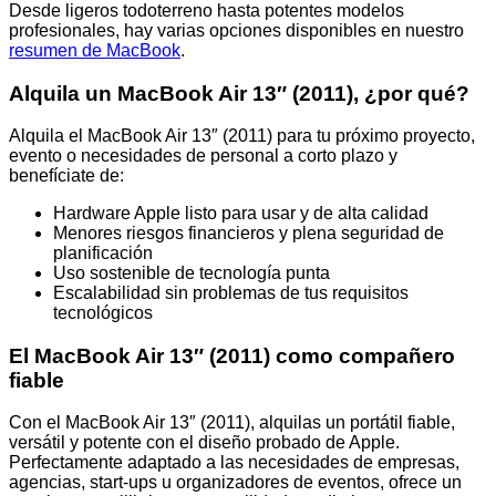
Desde ligeros todoterreno hasta potentes modelos
profesionales, hay varias opciones disponibles en nuestro
resumen de MacBook
.
Alquila un MacBook Air 13″ (2011), ¿por qué?
Alquila el MacBook Air 13″ (2011) para tu próximo proyecto,
evento o necesidades de personal a corto plazo y
benefíciate de:
Hardware Apple listo para usar y de alta calidad
Menores riesgos financieros y plena seguridad de
planificación
Uso sostenible de tecnología punta
Escalabilidad sin problemas de tus requisitos
tecnológicos
El MacBook Air 13″ (2011) como compañero
fiable
Con el MacBook Air 13″ (2011), alquilas un portátil fiable,
versátil y potente con el diseño probado de Apple.
Perfectamente adaptado a las necesidades de empresas,
agencias, start-ups u organizadores de eventos, ofrece un