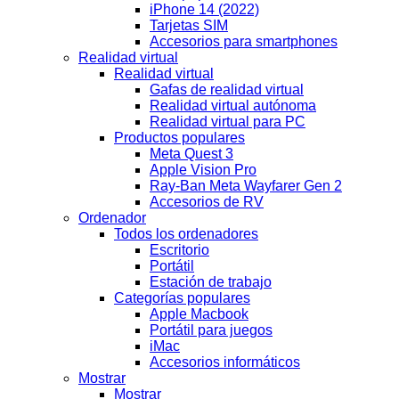
iPhone 14 (2022)
Tarjetas SIM
Accesorios para smartphones
Realidad virtual
Realidad virtual
Gafas de realidad virtual
Realidad virtual autónoma
Realidad virtual para PC
Productos populares
Meta Quest 3
Apple Vision Pro
Ray-Ban Meta Wayfarer Gen 2
Accesorios de RV
Ordenador
Todos los ordenadores
Escritorio
Portátil
Estación de trabajo
Categorías populares
Apple Macbook
Portátil para juegos
iMac
Accesorios informáticos
Mostrar
Mostrar