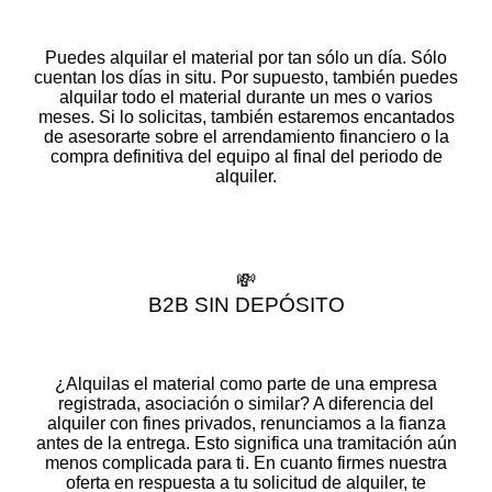
Puedes alquilar el material por tan sólo un día. Sólo
cuentan los días in situ. Por supuesto, también puedes
alquilar todo el material durante un mes o varios
meses. Si lo solicitas, también estaremos encantados
de asesorarte sobre el arrendamiento financiero o la
compra definitiva del equipo al final del periodo de
alquiler.
💸
B2B SIN DEPÓSITO
¿Alquilas el material como parte de una empresa
registrada, asociación o similar? A diferencia del
alquiler con fines privados, renunciamos a la fianza
antes de la entrega. Esto significa una tramitación aún
menos complicada para ti. En cuanto firmes nuestra
oferta en respuesta a tu solicitud de alquiler, te