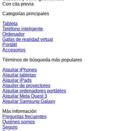
Con cita previa
Categorías principales
Tableta
Teléfono inteligente
Ordenador
Gafas de realidad virtual
Portátil
Accesorios
Términos de búsqueda más populares
Alquilar iPhones
Alquilar tabletas
Alquilar iPads
Alquiler de proyectores
Alquilar ordenadores portátiles
Alquilar Meta Quest 3
Alquilar Samsung Galaxy
Más información
Preguntas frecuentes
Quiénes somos
Seguro