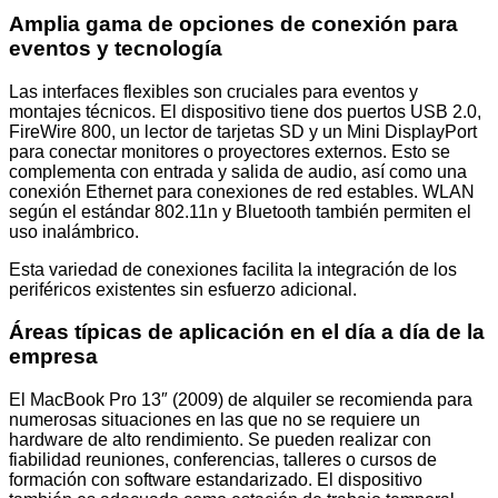
Amplia gama de opciones de conexión para
eventos y tecnología
Las interfaces flexibles son cruciales para eventos y
montajes técnicos. El dispositivo tiene dos puertos USB 2.0,
FireWire 800, un lector de tarjetas SD y un Mini DisplayPort
para conectar monitores o proyectores externos. Esto se
complementa con entrada y salida de audio, así como una
conexión Ethernet para conexiones de red estables. WLAN
según el estándar 802.11n y Bluetooth también permiten el
uso inalámbrico.
Esta variedad de conexiones facilita la integración de los
periféricos existentes sin esfuerzo adicional.
Áreas típicas de aplicación en el día a día de la
empresa
El MacBook Pro 13″ (2009) de alquiler se recomienda para
numerosas situaciones en las que no se requiere un
hardware de alto rendimiento. Se pueden realizar con
fiabilidad reuniones, conferencias, talleres o cursos de
formación con software estandarizado. El dispositivo