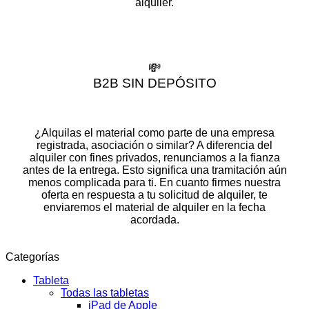
alquiler.
💸
B2B SIN DEPÓSITO
¿Alquilas el material como parte de una empresa
registrada, asociación o similar? A diferencia del
alquiler con fines privados, renunciamos a la fianza
antes de la entrega. Esto significa una tramitación aún
menos complicada para ti. En cuanto firmes nuestra
oferta en respuesta a tu solicitud de alquiler, te
enviaremos el material de alquiler en la fecha
acordada.
Categorías
Tableta
Todas las tabletas
iPad de Apple