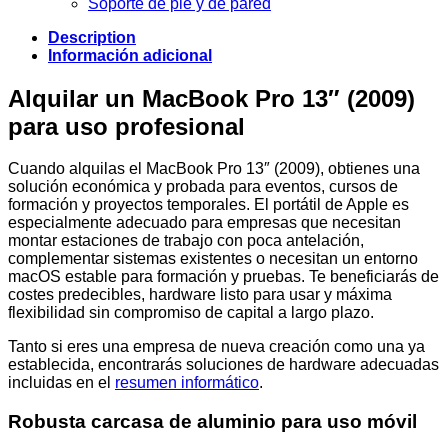
Soporte de pie y de pared
Description
Información adicional
Alquilar un MacBook Pro 13″ (2009)
para uso profesional
Cuando alquilas el MacBook Pro 13″ (2009), obtienes una
solución económica y probada para eventos, cursos de
formación y proyectos temporales. El portátil de Apple es
especialmente adecuado para empresas que necesitan
montar estaciones de trabajo con poca antelación,
complementar sistemas existentes o necesitan un entorno
macOS estable para formación y pruebas. Te beneficiarás de
costes predecibles, hardware listo para usar y máxima
flexibilidad sin compromiso de capital a largo plazo.
Tanto si eres una empresa de nueva creación como una ya
establecida, encontrarás soluciones de hardware adecuadas
incluidas en el
resumen informático
.
Robusta carcasa de aluminio para uso móvil