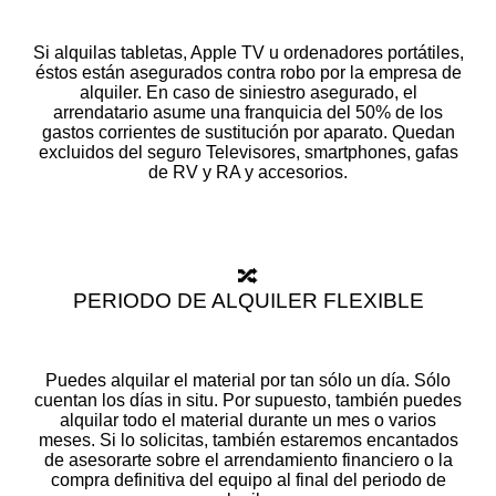
Si alquilas tabletas, Apple TV u ordenadores portátiles,
éstos están asegurados contra robo por la empresa de
alquiler. En caso de siniestro asegurado, el
arrendatario asume una franquicia del 50% de los
gastos corrientes de sustitución por aparato. Quedan
excluidos del seguro Televisores, smartphones, gafas
de RV y RA y accesorios.
🔀
PERIODO DE ALQUILER FLEXIBLE
Puedes alquilar el material por tan sólo un día. Sólo
cuentan los días in situ. Por supuesto, también puedes
alquilar todo el material durante un mes o varios
meses. Si lo solicitas, también estaremos encantados
de asesorarte sobre el arrendamiento financiero o la
compra definitiva del equipo al final del periodo de