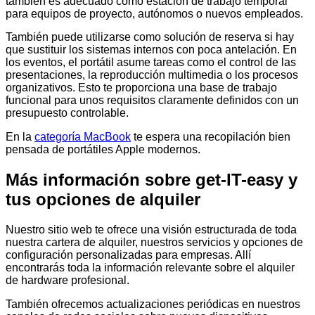
también es adecuado como estación de trabajo temporal
para equipos de proyecto, autónomos o nuevos empleados.
También puede utilizarse como solución de reserva si hay
que sustituir los sistemas internos con poca antelación. En
los eventos, el portátil asume tareas como el control de las
presentaciones, la reproducción multimedia o los procesos
organizativos. Esto te proporciona una base de trabajo
funcional para unos requisitos claramente definidos con un
presupuesto controlable.
En la
categoría MacBook
te espera una recopilación bien
pensada de portátiles Apple modernos.
Más información sobre get-IT-easy y
tus opciones de alquiler
Nuestro sitio web te ofrece una visión estructurada de toda
nuestra cartera de alquiler, nuestros servicios y opciones de
configuración personalizadas para empresas. Allí
encontrarás toda la información relevante sobre el alquiler
de hardware profesional.
También ofrecemos actualizaciones periódicas en nuestros