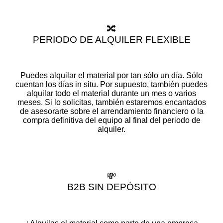
🔀
PERIODO DE ALQUILER FLEXIBLE
Puedes alquilar el material por tan sólo un día. Sólo
cuentan los días in situ. Por supuesto, también puedes
alquilar todo el material durante un mes o varios
meses. Si lo solicitas, también estaremos encantados
de asesorarte sobre el arrendamiento financiero o la
compra definitiva del equipo al final del periodo de
alquiler.
💸
B2B SIN DEPÓSITO