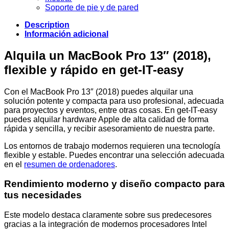
Soporte de pie y de pared
Description
Información adicional
Alquila un MacBook Pro 13″ (2018),
flexible y rápido en get-IT-easy
Con el MacBook Pro 13″ (2018) puedes alquilar una
solución potente y compacta para uso profesional, adecuada
para proyectos y eventos, entre otras cosas. En get-IT-easy
puedes alquilar hardware Apple de alta calidad de forma
rápida y sencilla, y recibir asesoramiento de nuestra parte.
Los entornos de trabajo modernos requieren una tecnología
flexible y estable. Puedes encontrar una selección adecuada
en el
resumen de ordenadores
.
Rendimiento moderno y diseño compacto para
tus necesidades
Este modelo destaca claramente sobre sus predecesores
gracias a la integración de modernos procesadores Intel