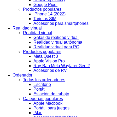
Google Pixel
Productos populares
iPhone 14 (2022)
Tarjetas SIM
Accesorios para smartphones
Realidad virtual
Realidad virtual
Gafas de realidad virtual
Realidad virtual autónoma
Realidad virtual para PC
Productos populares
Meta Quest 3
Apple Vision Pro
Ray-Ban Meta Wayfarer Gen 2
Accesorios de RV
Ordenador
Todos los ordenadores
Escritorio
Portátil
Estación de trabajo
Categorías populares
Apple Macbook
Portátil para juegos
iMac