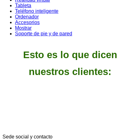
Tableta
Teléfono inteligente
Ordenador
Accesorios
Mostrar
Soporte de pie y de pared
Esto es lo que dicen
nuestros clientes:
Sede social y contacto