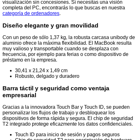
visualización sin concesiones. Si necesitas una visión
completa del PC, encontrarás lo que buscas en nuestra
categoría de ordenadores
.
Diseño elegante y gran movilidad
Con un peso de sólo 1,37 kg, la robusta carcasa unibody de
aluminio ofrece la máxima flexibilidad. El MacBook resulta
muy valioso y transportable cuando se desplaza con
frecuencia, por ejemplo para ferias o como dispositivo de
préstamo en la empresa.
30,41 x 21,24 x 1,49 cm
Robusto, delgado y duradero
Barra táctil y seguridad como ventaja
empresarial
Gracias a la innovadora Touch Bar y Touch ID, se pueden
personalizar los flujos de trabajo y desbloquear los
dispositivos de forma rápida y segura. El chip de seguridad
T2 integrado protege eficazmente los datos confidenciales.
Touch ID para inicio de sesión y pagos seguros