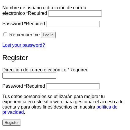
Nombre de usuario o dirección de correo
electrónico
*
Required
Password
*
Required
Remember me
Log in
Lost your password?
Register
Dirección de correo electrónico
*
Required
Password
*
Required
Tus datos personales se utilizarán para mejorar tu
experiencia en este sitio web, para gestionar el acceso a tu
cuenta y para otros fines descritos en nuestra
política de
privacidad
.
Register