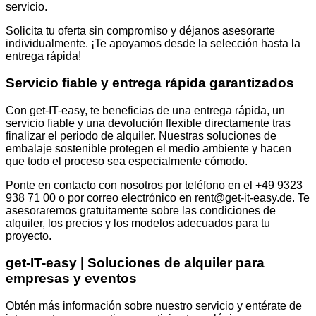
servicio.
Solicita tu oferta sin compromiso y déjanos asesorarte
individualmente. ¡Te apoyamos desde la selección hasta la
entrega rápida!
Servicio fiable y entrega rápida garantizados
Con get-IT-easy, te beneficias de una entrega rápida, un
servicio fiable y una devolución flexible directamente tras
finalizar el periodo de alquiler. Nuestras soluciones de
embalaje sostenible protegen el medio ambiente y hacen
que todo el proceso sea especialmente cómodo.
Ponte en contacto con nosotros por teléfono en el +49 9323
938 71 00 o por correo electrónico en rent@get-it-easy.de. Te
asesoraremos gratuitamente sobre las condiciones de
alquiler, los precios y los modelos adecuados para tu
proyecto.
get-IT-easy | Soluciones de alquiler para
empresas y eventos
Obtén más información sobre nuestro servicio y entérate de