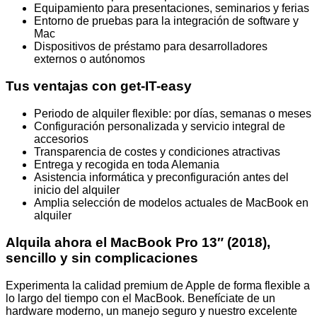
Equipamiento para presentaciones, seminarios y ferias
Entorno de pruebas para la integración de software y
Mac
Dispositivos de préstamo para desarrolladores
externos o autónomos
Tus ventajas con get-IT-easy
Periodo de alquiler flexible: por días, semanas o meses
Configuración personalizada y servicio integral de
accesorios
Transparencia de costes y condiciones atractivas
Entrega y recogida en toda Alemania
Asistencia informática y preconfiguración antes del
inicio del alquiler
Amplia selección de modelos actuales de MacBook en
alquiler
Alquila ahora el MacBook Pro 13″ (2018),
sencillo y sin complicaciones
Experimenta la calidad premium de Apple de forma flexible a
lo largo del tiempo con el MacBook. Benefíciate de un
hardware moderno, un manejo seguro y nuestro excelente