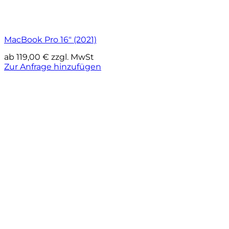
MacBook Pro 16″ (2021)
ab
119,00
€
zzgl. MwSt
Zur Anfrage hinzufügen