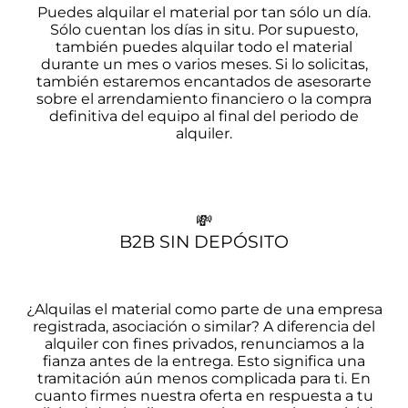
Puedes alquilar el material por tan sólo un día.
Sólo cuentan los días in situ. Por supuesto,
también puedes alquilar todo el material
durante un mes o varios meses. Si lo solicitas,
también estaremos encantados de asesorarte
sobre el arrendamiento financiero o la compra
definitiva del equipo al final del periodo de
alquiler.
💸
B2B SIN DEPÓSITO
¿Alquilas el material como parte de una empresa
registrada, asociación o similar? A diferencia del
alquiler con fines privados, renunciamos a la
fianza antes de la entrega. Esto significa una
tramitación aún menos complicada para ti. En
cuanto firmes nuestra oferta en respuesta a tu