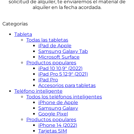
solicitud de alquiler, te enviaremos el material de
alquiler en la fecha acordada.
Categorías
Tableta
Todas las tabletas
iPad de Apple
Samsung Galaxy Tab
Microsoft Surface
Productos populares
iPad 10 10,9″ (2022)
iPad Pro 5 12,9″ (2021)
iPad Pro
Accesorios para tabletas
Teléfono inteligente
Todos los teléfonos inteligentes
iPhone de Apple
Samsung Galaxy
Google Pixel
Productos populares
iPhone 14 (2022)
Tarjetas SIM