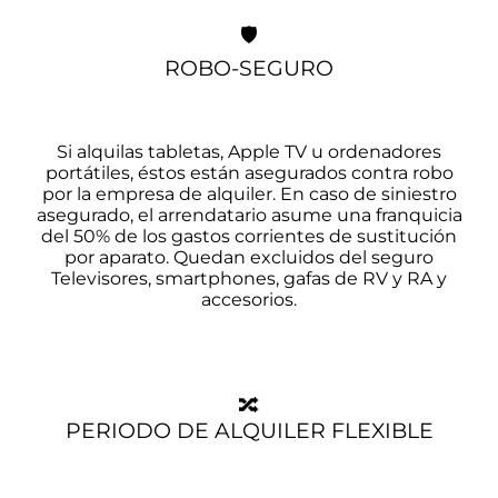
🛡️
ROBO-SEGURO
Si alquilas tabletas, Apple TV u ordenadores
portátiles, éstos están asegurados contra robo
por la empresa de alquiler. En caso de siniestro
asegurado, el arrendatario asume una franquicia
del 50% de los gastos corrientes de sustitución
por aparato. Quedan excluidos del seguro
Televisores, smartphones, gafas de RV y RA y
accesorios.
🔀
PERIODO DE ALQUILER FLEXIBLE