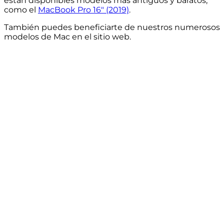
están disponibles modelos más antiguos y baratos,
como el
MacBook Pro 16″ (2019)
.
También puedes beneficiarte de nuestros numerosos
modelos de Mac en el sitio web.