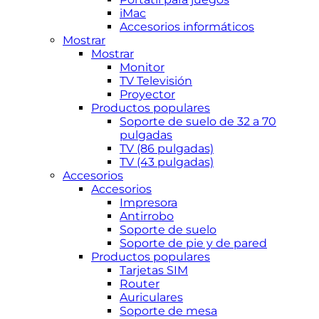
iMac
Accesorios informáticos
Mostrar
Mostrar
Monitor
TV Televisión
Proyector
Productos populares
Soporte de suelo de 32 a 70
pulgadas
TV (86 pulgadas)
TV (43 pulgadas)
Accesorios
Accesorios
Impresora
Antirrobo
Soporte de suelo
Soporte de pie y de pared
Productos populares
Tarjetas SIM
Router
Auriculares
Soporte de mesa