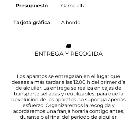
Gama alta
Presupuesto
A bordo
Tarjeta gráfica
🚚
ENTREGA Y RECOGIDA
Los aparatos se entregarán en el lugar que
desees a más tardar a las 12.00 h del primer día
de alquiler. La entrega se realiza en cajas de
transporte selladas y reutilizables, para que la
devolución de los aparatos no suponga apenas
esfuerzo. Organizaremos la recogida y
acordaremos una franja horaria contigo antes,
durante o al final del periodo de alquiler.