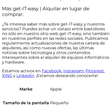
Más get-IT-easy | Alquilar en lugar de
comprar:
¿Te interesa saber más sobre get-IT-easy y nuestros
servicios? Puedes echar un vistazo entre bastidores
no sólo en nuestro sitio web get-IT-easy, sino también
en nuestros perfiles en las redes sociales. Publicamos
regularmente actualizaciones de nuestra cartera de
alquileres, así como nuevas ofertas, las últimas
noticias sobre tecnología y otros contenidos
interesantes sobre el alquiler de equipos informáticos
y hardware.
Estamos activos en
Facebook
,
Instagram
,
Pinterest
,
XING
y
LinkedIn
. ¡Estamos deseando conocerte!
Apple
Marke
Pequeño
Tamaño de la pantalla