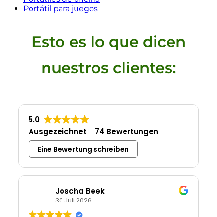
Portátil para juegos
Esto es lo que dicen
nuestros clientes:
5.0
Ausgezeichnet
74 Bewertungen
Eine Bewertung schreiben
Joscha Beek
30 Juli 2026