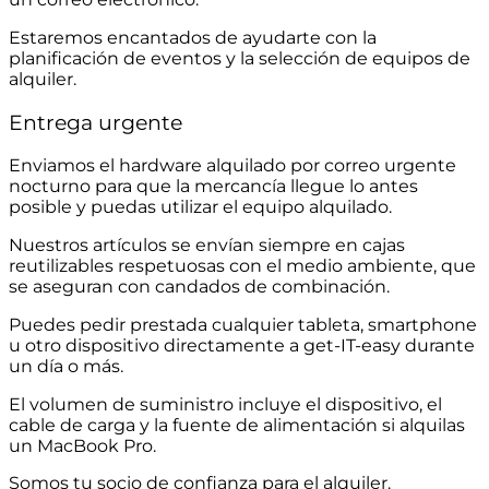
Estaremos encantados de ayudarte con la
planificación de eventos y la selección de equipos de
alquiler.
Entrega urgente
Enviamos el hardware alquilado por correo urgente
nocturno para que la mercancía llegue lo antes
posible y puedas utilizar el equipo alquilado.
Nuestros artículos se envían siempre en cajas
reutilizables respetuosas con el medio ambiente, que
se aseguran con candados de combinación.
Puedes pedir prestada cualquier tableta, smartphone
u otro dispositivo directamente a get-IT-easy durante
un día o más.
El volumen de suministro incluye el dispositivo, el
cable de carga y la fuente de alimentación si alquilas
un MacBook Pro.
Somos tu socio de confianza para el alquiler.