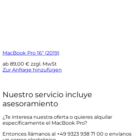
MacBook Pro 16″ (2019)
ab
89,00
€
zzgl. MwSt
Zur Anfrage hinzufügen
Nuestro servicio incluye
asesoramiento
¿Te interesa nuestra oferta o quieres alquilar
específicamente el MacBook Pro?
Entonces llámanos al +49 9323 938 71 00 o envíanos
un correo electrónico.