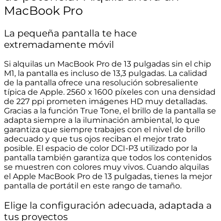
MacBook Pro
La pequeña pantalla te hace
extremadamente móvil
Si alquilas un MacBook Pro de 13 pulgadas sin el chip
M1, la pantalla es incluso de 13,3 pulgadas. La calidad
de la pantalla ofrece una resolución sobresaliente
típica de Apple. 2560 x 1600 píxeles con una densidad
de 227 ppi prometen imágenes HD muy detalladas.
Gracias a la función True Tone, el brillo de la pantalla se
adapta siempre a la iluminación ambiental, lo que
garantiza que siempre trabajes con el nivel de brillo
adecuado y que tus ojos reciban el mejor trato
posible. El espacio de color DCI-P3 utilizado por la
pantalla también garantiza que todos los contenidos
se muestren con colores muy vivos. Cuando alquilas
el Apple MacBook Pro de 13 pulgadas, tienes la mejor
pantalla de portátil en este rango de tamaño.
Elige la configuración adecuada, adaptada a
tus proyectos