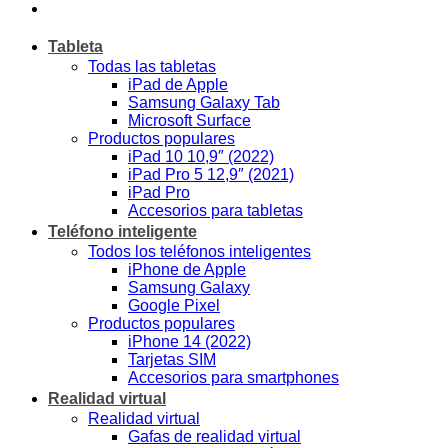
Tableta
Todas las tabletas
iPad de Apple
Samsung Galaxy Tab
Microsoft Surface
Productos populares
iPad 10 10,9″ (2022)
iPad Pro 5 12,9″ (2021)
iPad Pro
Accesorios para tabletas
Teléfono inteligente
Todos los teléfonos inteligentes
iPhone de Apple
Samsung Galaxy
Google Pixel
Productos populares
iPhone 14 (2022)
Tarjetas SIM
Accesorios para smartphones
Realidad virtual
Realidad virtual
Gafas de realidad virtual