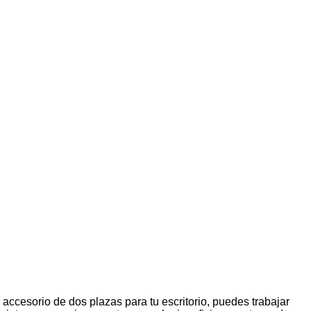
 accesorio de dos plazas para tu escritorio, puedes trabajar