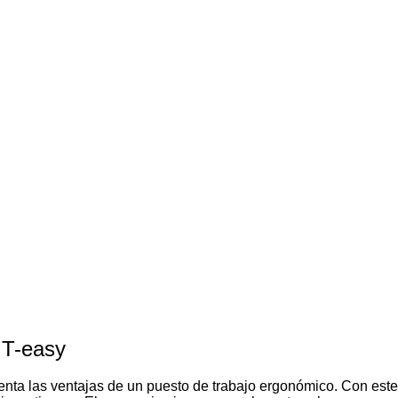
IT-easy
menta las ventajas de un puesto de trabajo ergonómico. Con este