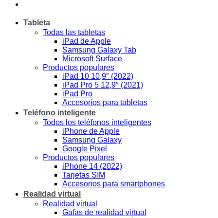
Tableta
Todas las tabletas
iPad de Apple
Samsung Galaxy Tab
Microsoft Surface
Productos populares
iPad 10 10,9″ (2022)
iPad Pro 5 12,9″ (2021)
iPad Pro
Accesorios para tabletas
Teléfono inteligente
Todos los teléfonos inteligentes
iPhone de Apple
Samsung Galaxy
Google Pixel
Productos populares
iPhone 14 (2022)
Tarjetas SIM
Accesorios para smartphones
Realidad virtual
Realidad virtual
Gafas de realidad virtual