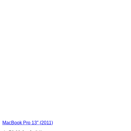
MacBook Pro 13″ (2011)