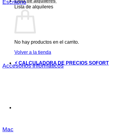
Lista de alquileres
Escritorio
Lista de alquileres
No hay productos en el carrito.
Volver a la tienda
⚡ CALCULADORA DE PRECIOS SOFORT
Accesorios informáticos
Mac