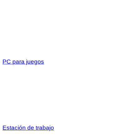
PC para juegos
Estación de trabajo