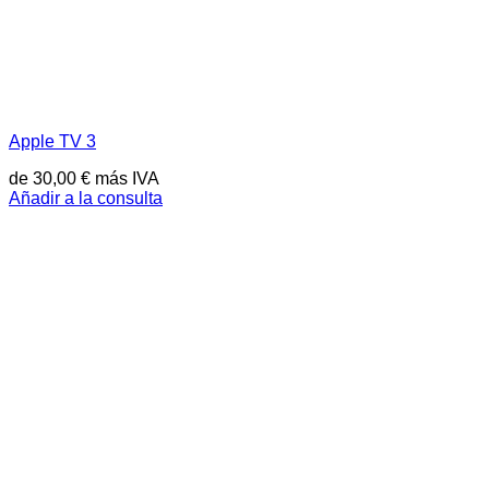
Apple TV 3
de
30,00
€
más IVA
Añadir a la consulta