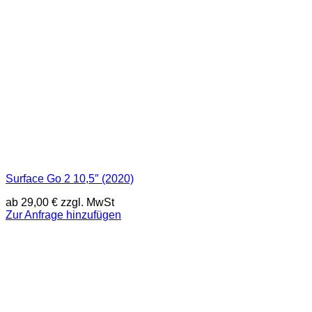
Surface Go 2 10,5″ (2020)
ab
29,00
€
zzgl. MwSt
Zur Anfrage hinzufügen