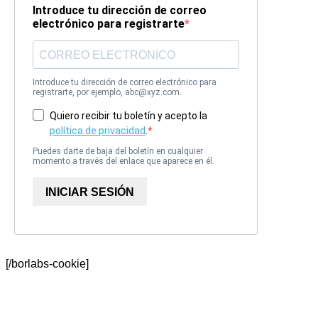
Introduce tu dirección de correo
electrónico para registrarte
Introduce tu dirección de correo electrónico para
registrarte, por ejemplo, abc@xyz.com.
Quiero recibir tu boletín y acepto la
política de privacidad
.
Puedes darte de baja del boletín en cualquier
momento a través del enlace que aparece en él.
INICIAR SESIÓN
[/borlabs-cookie]