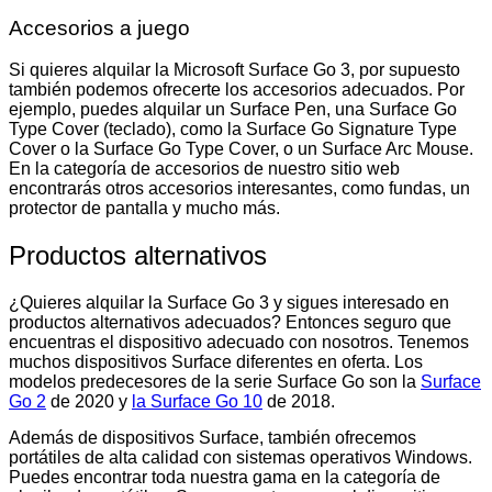
Accesorios a juego
Si quieres alquilar la Microsoft Surface Go 3, por supuesto
también podemos ofrecerte los accesorios adecuados. Por
ejemplo, puedes alquilar un Surface Pen, una Surface Go
Type Cover (teclado), como la Surface Go Signature Type
Cover o la Surface Go Type Cover, o un Surface Arc Mouse.
En la categoría de accesorios de nuestro sitio web
encontrarás otros accesorios interesantes, como fundas, un
protector de pantalla y mucho más.
Productos alternativos
¿Quieres alquilar la Surface Go 3 y sigues interesado en
productos alternativos adecuados? Entonces seguro que
encuentras el dispositivo adecuado con nosotros. Tenemos
muchos dispositivos Surface diferentes en oferta. Los
modelos predecesores de la serie Surface Go son la
Surface
Go 2
de 2020 y
la Surface Go 10
de 2018.
Además de dispositivos Surface, también ofrecemos
portátiles de alta calidad con sistemas operativos Windows.
Puedes encontrar toda nuestra gama en la categoría de