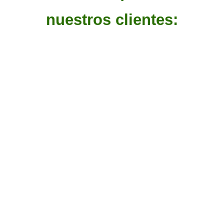
nuestros clientes: