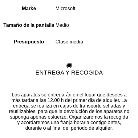
Microsoft
Marke
Medio
Tamaño de la pantalla
Clase media
Presupuesto
🚚
ENTREGA Y RECOGIDA
Los aparatos se entregarán en el lugar que desees a
más tardar a las 12.00 h del primer día de alquiler. La
entrega se realiza en cajas de transporte selladas y
reutilizables, para que la devolución de los aparatos no
suponga apenas esfuerzo. Organizaremos la recogida
y acordaremos una franja horaria contigo antes,
durante o al final del periodo de alquiler.