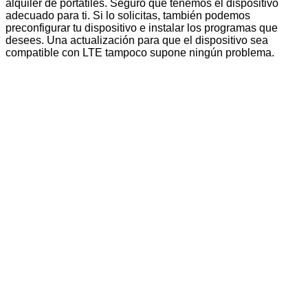
alquiler de portátiles. Seguro que tenemos el dispositivo
adecuado para ti. Si lo solicitas, también podemos
preconfigurar tu dispositivo e instalar los programas que
desees. Una actualización para que el dispositivo sea
compatible con LTE tampoco supone ningún problema.