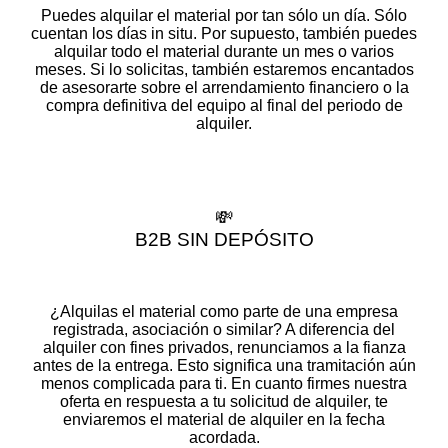
Puedes alquilar el material por tan sólo un día. Sólo
cuentan los días in situ. Por supuesto, también puedes
alquilar todo el material durante un mes o varios
meses. Si lo solicitas, también estaremos encantados
de asesorarte sobre el arrendamiento financiero o la
compra definitiva del equipo al final del periodo de
alquiler.
💸
B2B SIN DEPÓSITO
¿Alquilas el material como parte de una empresa
registrada, asociación o similar? A diferencia del
alquiler con fines privados, renunciamos a la fianza
antes de la entrega. Esto significa una tramitación aún
menos complicada para ti. En cuanto firmes nuestra
oferta en respuesta a tu solicitud de alquiler, te
enviaremos el material de alquiler en la fecha
acordada.