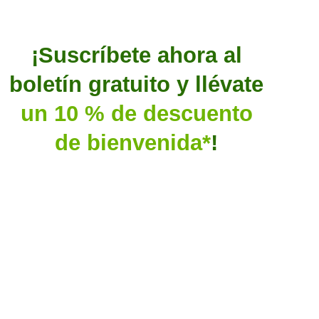
¡Suscríbete ahora al
boletín gratuito y llévate
un 10 % de descuento
de bienvenida*
!