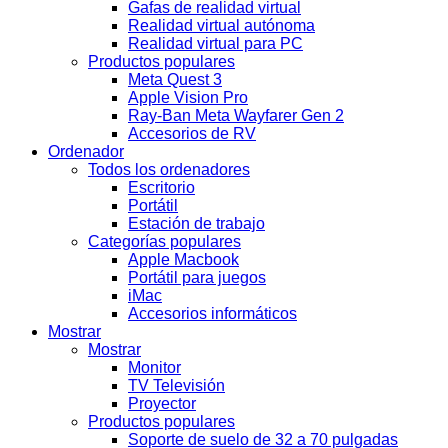
Gafas de realidad virtual
Realidad virtual autónoma
Realidad virtual para PC
Productos populares
Meta Quest 3
Apple Vision Pro
Ray-Ban Meta Wayfarer Gen 2
Accesorios de RV
Ordenador
Todos los ordenadores
Escritorio
Portátil
Estación de trabajo
Categorías populares
Apple Macbook
Portátil para juegos
iMac
Accesorios informáticos
Mostrar
Mostrar
Monitor
TV Televisión
Proyector
Productos populares
Soporte de suelo de 32 a 70 pulgadas