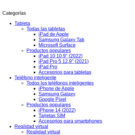
Categorías
Tableta
Todas las tabletas
iPad de Apple
Samsung Galaxy Tab
Microsoft Surface
Productos populares
iPad 10 10,9″ (2022)
iPad Pro 5 12,9″ (2021)
iPad Pro
Accesorios para tabletas
Teléfono inteligente
Todos los teléfonos inteligentes
iPhone de Apple
Samsung Galaxy
Google Pixel
Productos populares
iPhone 14 (2022)
Tarjetas SIM
Accesorios para smartphones
Realidad virtual
Realidad virtual