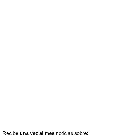
Recibe
una vez al mes
noticias sobre: