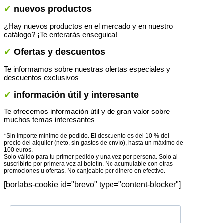
✔
nuevos productos
¿Hay nuevos productos en el mercado y en nuestro
catálogo? ¡Te enterarás enseguida!
✔
Ofertas y descuentos
Te informamos sobre nuestras ofertas especiales y
descuentos exclusivos
✔
información útil y interesante
Te ofrecemos información útil y de gran valor sobre
muchos temas interesantes
*Sin importe mínimo de pedido. El descuento es del 10 % del
precio del alquiler (neto, sin gastos de envío), hasta un máximo de
100 euros.
Solo válido para tu primer pedido y una vez por persona. Solo al
suscribirte por primera vez al boletín. No acumulable con otras
promociones u ofertas. No canjeable por dinero en efectivo.
[borlabs-cookie id="brevo" type="content-blocker"]