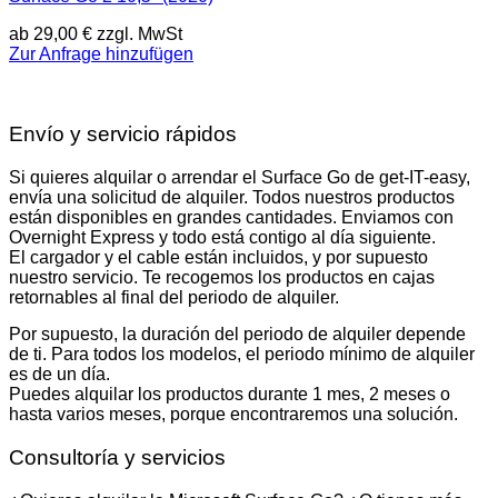
ab
29,00
€
zzgl. MwSt
Zur Anfrage hinzufügen
Envío y servicio rápidos
Si quieres alquilar o arrendar el Surface Go de get-IT-easy,
envía una solicitud de alquiler. Todos nuestros productos
están disponibles en grandes cantidades. Enviamos con
Overnight Express y todo está contigo al día siguiente.
El cargador y el cable están incluidos, y por supuesto
nuestro servicio. Te recogemos los productos en cajas
retornables al final del periodo de alquiler.
Por supuesto, la duración del periodo de alquiler depende
de ti. Para todos los modelos, el periodo mínimo de alquiler
es de un día.
Puedes alquilar los productos durante 1 mes, 2 meses o
hasta varios meses, porque encontraremos una solución.
Consultoría y servicios