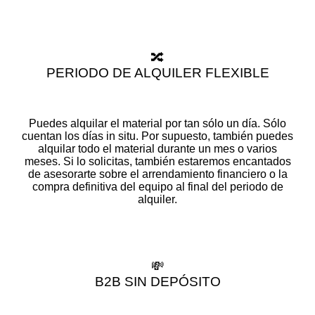
🔀
PERIODO DE ALQUILER FLEXIBLE
Puedes alquilar el material por tan sólo un día. Sólo
cuentan los días in situ. Por supuesto, también puedes
alquilar todo el material durante un mes o varios
meses. Si lo solicitas, también estaremos encantados
de asesorarte sobre el arrendamiento financiero o la
compra definitiva del equipo al final del periodo de
alquiler.
💸
B2B SIN DEPÓSITO