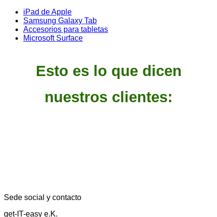
iPad de Apple
Samsung Galaxy Tab
Accesorios para tabletas
Microsoft Surface
Esto es lo que dicen
nuestros clientes:
Sede social y contacto
get-IT-easy e.K.