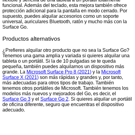
funcional. Además del teclado, esta mejora también ofrece
protección adicional para la pantalla en modo cerrado. Por
supuesto, puedes alquilar accesorios como un soporte
universal, auriculares Bluetooth, ratón y mucho más con la
Surface Go.
Productos alternativos
¿Prefieres alquilar otro producto que no sea la Surface Go?
Tenemos una gama amplia y variada si quieres alquilar una
tableta o un portátil. Si la de 10 pulgadas se te queda
pequeña, también puedes alquilarnos un dispositivo más
grande. La
Microsoft Surface Pro 8 (2021)
y la
Microsoft
Surface X (2021)
son más rápidas y grandes y, por tanto,
más adecuadas para otros tipos de trabajo. También
tenemos otros portátiles de Microsoft. También tenemos los
modelos más nuevos y mejorados del Go, es decir, el
Surface Go 3
y el
Surface Go 2
. Si quieres alquilar un portátil
de oficina diferente, seguro que encuentras el dispositivo
adecuado.