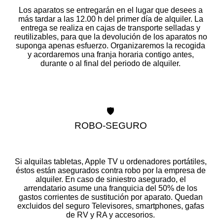
Los aparatos se entregarán en el lugar que desees a
más tardar a las 12.00 h del primer día de alquiler. La
entrega se realiza en cajas de transporte selladas y
reutilizables, para que la devolución de los aparatos no
suponga apenas esfuerzo. Organizaremos la recogida
y acordaremos una franja horaria contigo antes,
durante o al final del periodo de alquiler.
🛡️
ROBO-SEGURO
Si alquilas tabletas, Apple TV u ordenadores portátiles,
éstos están asegurados contra robo por la empresa de
alquiler. En caso de siniestro asegurado, el
arrendatario asume una franquicia del 50% de los
gastos corrientes de sustitución por aparato. Quedan
excluidos del seguro Televisores, smartphones, gafas
de RV y RA y accesorios.