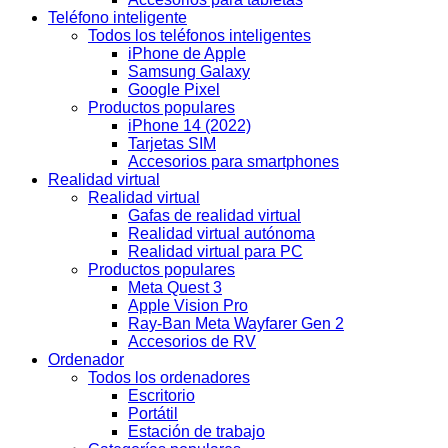
Teléfono inteligente
Todos los teléfonos inteligentes
iPhone de Apple
Samsung Galaxy
Google Pixel
Productos populares
iPhone 14 (2022)
Tarjetas SIM
Accesorios para smartphones
Realidad virtual
Realidad virtual
Gafas de realidad virtual
Realidad virtual autónoma
Realidad virtual para PC
Productos populares
Meta Quest 3
Apple Vision Pro
Ray-Ban Meta Wayfarer Gen 2
Accesorios de RV
Ordenador
Todos los ordenadores
Escritorio
Portátil
Estación de trabajo