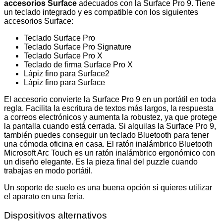
accesorios Surface
adecuados con la Surface Pro 9. Tiene
un teclado integrado y es compatible con los siguientes
accesorios Surface:
Teclado Surface Pro
Teclado Surface Pro Signature
Teclado Surface Pro X
Teclado de firma Surface Pro X
Lápiz fino para Surface2
Lápiz fino para Surface
El accesorio convierte la Surface Pro 9 en un portátil en toda
regla. Facilita la escritura de textos más largos, la respuesta
a correos electrónicos y aumenta la robustez, ya que protege
la pantalla cuando está cerrada. Si alquilas la Surface Pro 9,
también puedes conseguir un teclado Bluetooth para tener
una cómoda oficina en casa. El ratón inalámbrico Bluetooth
Microsoft Arc Touch es un ratón inalámbrico ergonómico con
un diseño elegante. Es la pieza final del puzzle cuando
trabajas en modo portátil.
Un soporte de suelo es una buena opción si quieres utilizar
el aparato en una feria.
Dispositivos alternativos