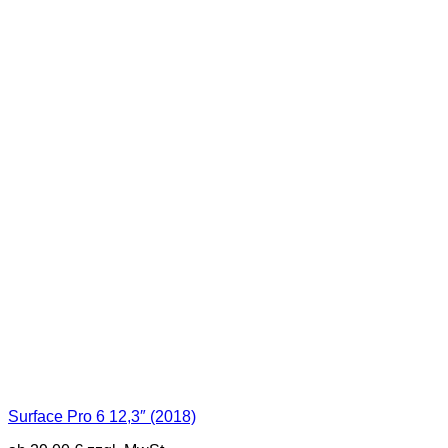
Surface Pro 6 12,3″ (2018)