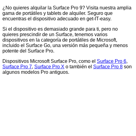
¿No quieres alquilar la Surface Pro 9? Visita nuestra amplia
gama de portátiles y tablets de alquiler. Seguro que
encuentras el dispositivo adecuado en get-IT-easy.
Si el dispositivo es demasiado grande para ti, pero no
quieres prescindir de un Surface, tenemos varios
dispositivos en la categoría de portátiles de Microsoft,
incluido el Surface Go, una versión más pequeña y menos
potente del Surface Pro.
Dispositivos Microsoft Surface Pro, como el
Surface Pro 6
,
Surface Pro 7
,
Surface Pro X
o también el
Surface Pro 8
son
algunos modelos Pro antiguos.