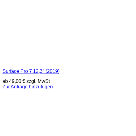
Surface Pro 7 12,3″ (2019)
ab
49,00
€
zzgl. MwSt
Zur Anfrage hinzufügen