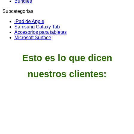
Bundles
Subcategorías
iPad de Apple
Samsung Galaxy Tab
Accesorios para tabletas
Microsoft Surface
Esto es lo que dicen
nuestros clientes: