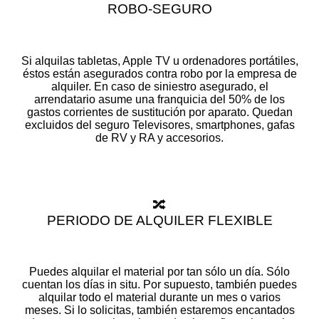
ROBO-SEGURO
Si alquilas tabletas, Apple TV u ordenadores portátiles,
éstos están asegurados contra robo por la empresa de
alquiler. En caso de siniestro asegurado, el
arrendatario asume una franquicia del 50% de los
gastos corrientes de sustitución por aparato. Quedan
excluidos del seguro Televisores, smartphones, gafas
de RV y RA y accesorios.
🔀
PERIODO DE ALQUILER FLEXIBLE
Puedes alquilar el material por tan sólo un día. Sólo
cuentan los días in situ. Por supuesto, también puedes
alquilar todo el material durante un mes o varios
meses. Si lo solicitas, también estaremos encantados