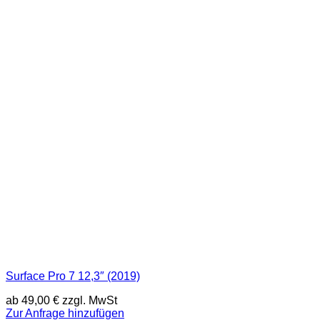
Surface Pro 7 12,3″ (2019)
ab
49,00
€
zzgl. MwSt
Zur Anfrage hinzufügen