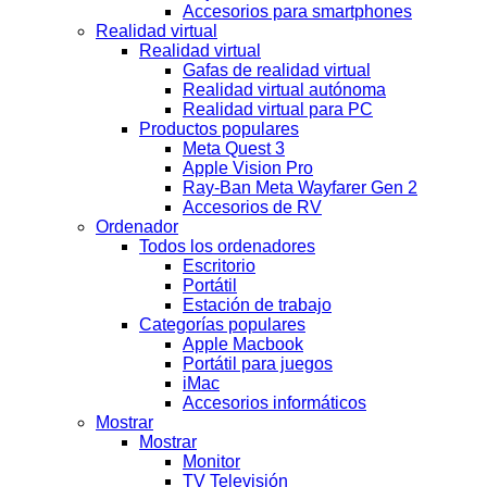
Accesorios para smartphones
Realidad virtual
Realidad virtual
Gafas de realidad virtual
Realidad virtual autónoma
Realidad virtual para PC
Productos populares
Meta Quest 3
Apple Vision Pro
Ray-Ban Meta Wayfarer Gen 2
Accesorios de RV
Ordenador
Todos los ordenadores
Escritorio
Portátil
Estación de trabajo
Categorías populares
Apple Macbook
Portátil para juegos
iMac
Accesorios informáticos
Mostrar
Mostrar
Monitor
TV Televisión