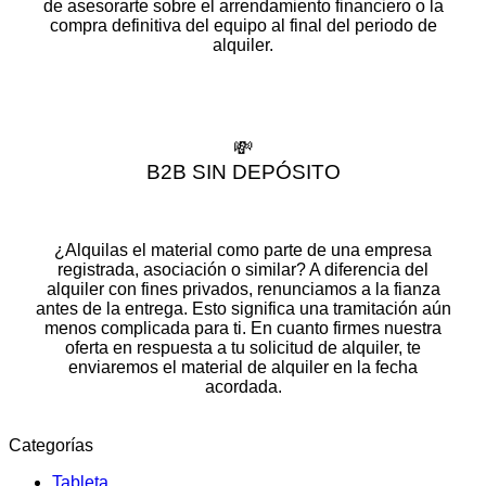
de asesorarte sobre el arrendamiento financiero o la
compra definitiva del equipo al final del periodo de
alquiler.
💸
B2B SIN DEPÓSITO
¿Alquilas el material como parte de una empresa
registrada, asociación o similar? A diferencia del
alquiler con fines privados, renunciamos a la fianza
antes de la entrega. Esto significa una tramitación aún
menos complicada para ti. En cuanto firmes nuestra
oferta en respuesta a tu solicitud de alquiler, te
enviaremos el material de alquiler en la fecha
acordada.
Categorías
Tableta