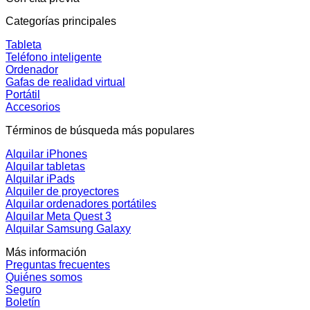
Categorías principales
Tableta
Teléfono inteligente
Ordenador
Gafas de realidad virtual
Portátil
Accesorios
Términos de búsqueda más populares
Alquilar iPhones
Alquilar tabletas
Alquilar iPads
Alquiler de proyectores
Alquilar ordenadores portátiles
Alquilar Meta Quest 3
Alquilar Samsung Galaxy
Más información
Preguntas frecuentes
Quiénes somos
Seguro
Boletín