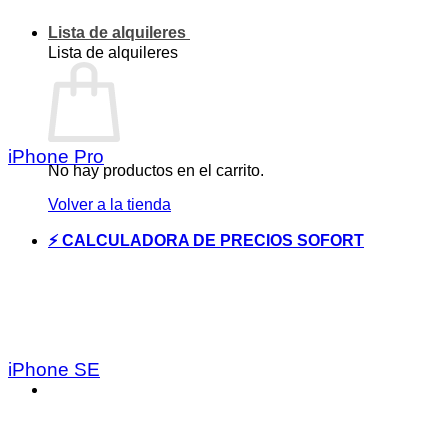
Lista de alquileres
Lista de alquileres
iPhone Pro
No hay productos en el carrito.
Volver a la tienda
⚡ CALCULADORA DE PRECIOS SOFORT
iPhone SE