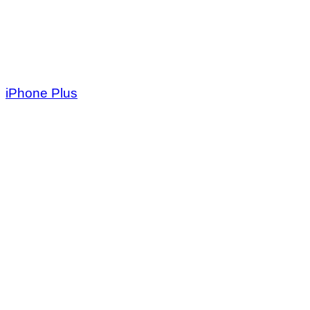
iPhone Plus