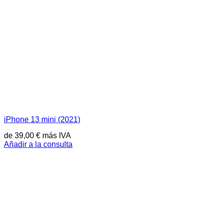
iPhone 13 mini (2021)
de
39,00
€
más IVA
Añadir a la consulta