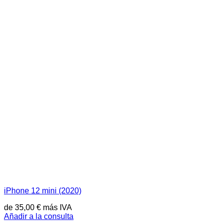
iPhone 12 mini (2020)
de
35,00
€
más IVA
Añadir a la consulta