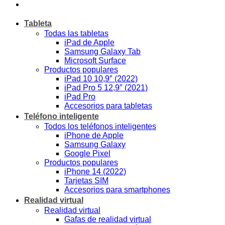
Tableta
Todas las tabletas
iPad de Apple
Samsung Galaxy Tab
Microsoft Surface
Productos populares
iPad 10 10,9″ (2022)
iPad Pro 5 12,9″ (2021)
iPad Pro
Accesorios para tabletas
Teléfono inteligente
Todos los teléfonos inteligentes
iPhone de Apple
Samsung Galaxy
Google Pixel
Productos populares
iPhone 14 (2022)
Tarjetas SIM
Accesorios para smartphones
Realidad virtual
Realidad virtual
Gafas de realidad virtual