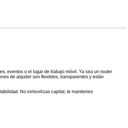
s, eventos o el lugar de trabajo móvil. Ya sea un router
es de alquiler son flexibles, transparentes y están
tabilidad. No inmovilizas capital, te mantienes