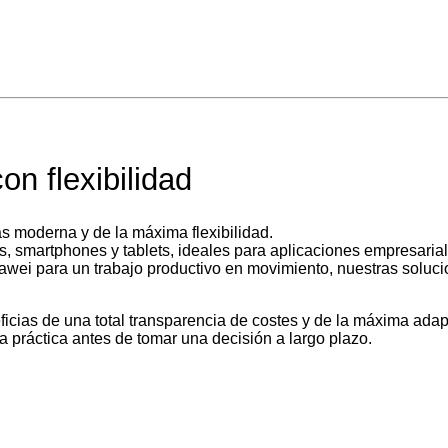
on flexibilidad
ás moderna y de la máxima flexibilidad.
s, smartphones y tablets, ideales para aplicaciones empresariale
wei para un trabajo productivo en movimiento, nuestras solucion
eficias de una total transparencia de costes y de la máxima adap
 práctica antes de tomar una decisión a largo plazo.