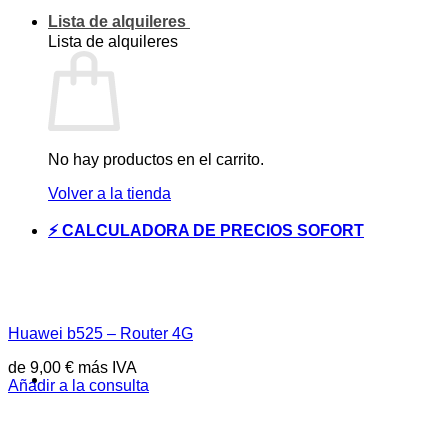
Lista de alquileres
Lista de alquileres
No hay productos en el carrito.
Volver a la tienda
⚡ CALCULADORA DE PRECIOS SOFORT
Huawei b525 – Router 4G
de
9,00
€
más IVA
Añadir a la consulta