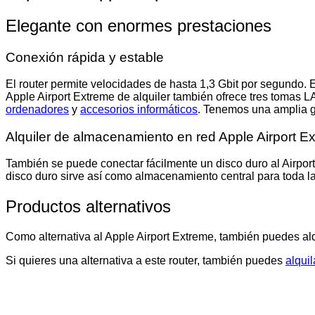
Elegante con enormes prestaciones
Conexión rápida y estable
El router permite velocidades de hasta 1,3 Gbit por segundo
Apple Airport Extreme de alquiler también ofrece tres tomas 
ordenadores
y
accesorios informáticos
. Tenemos una amplia
Alquiler de almacenamiento en red Apple Airport E
También se puede conectar fácilmente un disco duro al Airpor
disco duro sirve así como almacenamiento central para toda la
Productos alternativos
Como alternativa al Apple Airport Extreme, también puedes alqu
Si quieres una alternativa a este router, también puedes
alqui