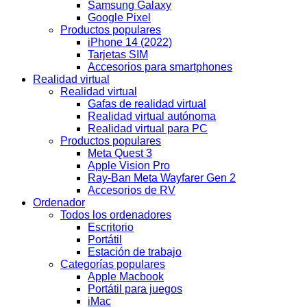
Samsung Galaxy
Google Pixel
Productos populares
iPhone 14 (2022)
Tarjetas SIM
Accesorios para smartphones
Realidad virtual
Realidad virtual
Gafas de realidad virtual
Realidad virtual autónoma
Realidad virtual para PC
Productos populares
Meta Quest 3
Apple Vision Pro
Ray-Ban Meta Wayfarer Gen 2
Accesorios de RV
Ordenador
Todos los ordenadores
Escritorio
Portátil
Estación de trabajo
Categorías populares
Apple Macbook
Portátil para juegos
iMac