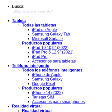
Busca:
Tableta
Todas las tabletas
iPad de Apple
Samsung Galaxy Tab
Microsoft Surface
Productos populares
iPad 10 10,9″ (2022)
iPad Pro 5 12,9″ (2021)
iPad Pro
Accesorios para tabletas
Teléfono inteligente
Todos los teléfonos inteligentes
iPhone de Apple
Samsung Galaxy
Google Pixel
Productos populares
iPhone 14 (2022)
Tarjetas SIM
Accesorios para smartphones
Realidad virtual
Realidad virtual