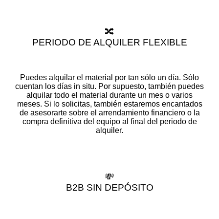
🔀
PERIODO DE ALQUILER FLEXIBLE
Puedes alquilar el material por tan sólo un día. Sólo
cuentan los días in situ. Por supuesto, también puedes
alquilar todo el material durante un mes o varios
meses. Si lo solicitas, también estaremos encantados
de asesorarte sobre el arrendamiento financiero o la
compra definitiva del equipo al final del periodo de
alquiler.
💸
B2B SIN DEPÓSITO