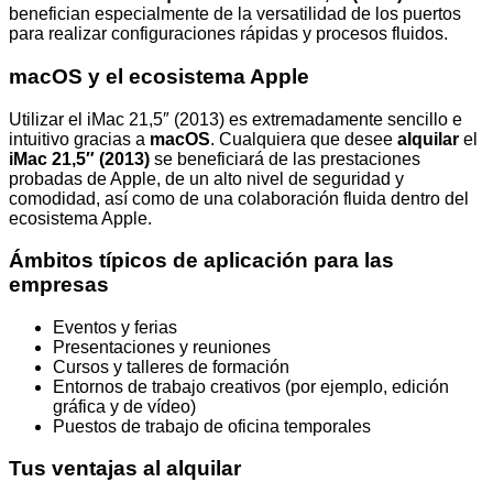
benefician especialmente de la versatilidad de los puertos
para realizar configuraciones rápidas y procesos fluidos.
macOS y el ecosistema Apple
Utilizar el iMac 21,5″ (2013) es extremadamente sencillo e
intuitivo gracias a
macOS
. Cualquiera que desee
alquilar
el
iMac 21,5″ (2013)
se beneficiará de las prestaciones
probadas de Apple, de un alto nivel de seguridad y
comodidad, así como de una colaboración fluida dentro del
ecosistema Apple.
Ámbitos típicos de aplicación para las
empresas
Eventos y ferias
Presentaciones y reuniones
Cursos y talleres de formación
Entornos de trabajo creativos (por ejemplo, edición
gráfica y de vídeo)
Puestos de trabajo de oficina temporales
Tus ventajas al alquilar