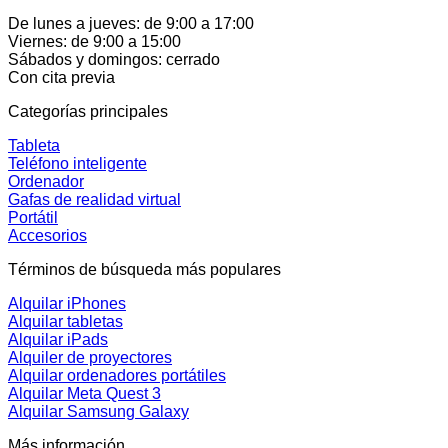
De lunes a jueves: de 9:00 a 17:00
Viernes: de 9:00 a 15:00
Sábados y domingos: cerrado
Con cita previa
Categorías principales
Tableta
Teléfono inteligente
Ordenador
Gafas de realidad virtual
Portátil
Accesorios
Términos de búsqueda más populares
Alquilar iPhones
Alquilar tabletas
Alquilar iPads
Alquiler de proyectores
Alquilar ordenadores portátiles
Alquilar Meta Quest 3
Alquilar Samsung Galaxy
Más información