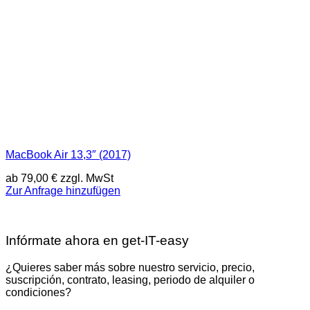
MacBook Air 13,3″ (2017)
ab
79,00
€
zzgl. MwSt
Zur Anfrage hinzufügen
Infórmate ahora en get-IT-easy
¿Quieres saber más sobre nuestro servicio, precio,
suscripción, contrato, leasing, periodo de alquiler o
condiciones?