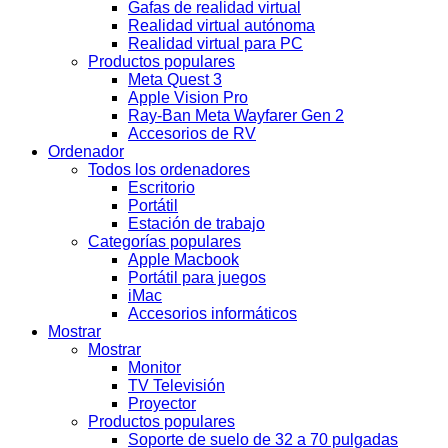
Gafas de realidad virtual
Realidad virtual autónoma
Realidad virtual para PC
Productos populares
Meta Quest 3
Apple Vision Pro
Ray-Ban Meta Wayfarer Gen 2
Accesorios de RV
Ordenador
Todos los ordenadores
Escritorio
Portátil
Estación de trabajo
Categorías populares
Apple Macbook
Portátil para juegos
iMac
Accesorios informáticos
Mostrar
Mostrar
Monitor
TV Televisión
Proyector
Productos populares
Soporte de suelo de 32 a 70 pulgadas