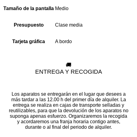
Medio
Tamaño de la pantalla
Clase media
Presupuesto
A bordo
Tarjeta gráfica
🚚
ENTREGA Y RECOGIDA
Los aparatos se entregarán en el lugar que desees a
más tardar a las 12.00 h del primer día de alquiler. La
entrega se realiza en cajas de transporte selladas y
reutilizables, para que la devolución de los aparatos no
suponga apenas esfuerzo. Organizaremos la recogida
y acordaremos una franja horaria contigo antes,
durante o al final del periodo de alquiler.