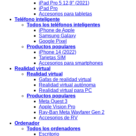
iPad Pro 5 12,9″ (2021)
iPad Pro
Accesorios para tabletas
Teléfono inteligente
Todos los teléfonos inteligentes
iPhone de Apple
Samsung Galaxy
Google Pixel
Productos populares
iPhone 14 (2022)
Tarjetas SIM
Accesorios para smartphones
Realidad virtual
Realidad virtual
Gafas de realidad virtual
Realidad virtual autónoma
Realidad virtual para PC
Productos populares
Meta Quest 3
Apple Vision Pro
Ray-Ban Meta Wayfarer Gen 2
Accesorios de RV
Ordenador
Todos los ordenadores
Escritorio