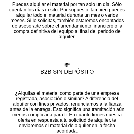
Puedes alquilar el material por tan sólo un día. Sólo
cuentan los días in situ. Por supuesto, también puedes
alquilar todo el material durante un mes o varios
meses. Si lo solicitas, también estaremos encantados
de asesorarte sobre el arrendamiento financiero o la
compra definitiva del equipo al final del periodo de
alquiler.
💸
B2B SIN DEPÓSITO
¿Alquilas el material como parte de una empresa
registrada, asociación o similar? A diferencia del
alquiler con fines privados, renunciamos a la fianza
antes de la entrega. Esto significa una tramitación aún
menos complicada para ti. En cuanto firmes nuestra
oferta en respuesta a tu solicitud de alquiler, te
enviaremos el material de alquiler en la fecha
acordada.