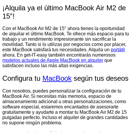
¡Alquila ya el último MacBook Air M2 de
15″!
Con el MacBook Air M2 de 15″ ahora tienes la oportunidad
de alquilar el último MacBook. Te ofrece más espacio para tu
trabajo y un rendimiento impresionante sin sacrificar la
movilidad. Tanto si lo utilizas por negocios como por placer,
este MacBook satisfará tus necesidades. Alquila un
portátil
ahora. En get-IT-easy también encontrarás numerosos
modelos actuales de Apple MacBook en alquiler
que
satisfacen incluso las más altas exigencias.
Configura tu
MacBook
según tus deseos
Con nosotros, puedes personalizar la configuración de tu
MacBook Air. Si necesitas más memoria, espacio de
almacenamiento adicional u otras personalizaciones, como
software especial, estaremos encantados de asesorarte
gratuitamente y ayudarte a montar tu MacBook Air M2 de 15
pulgadas perfecto. Incluso el alquiler de grandes cantidades
no supone ningún problema.