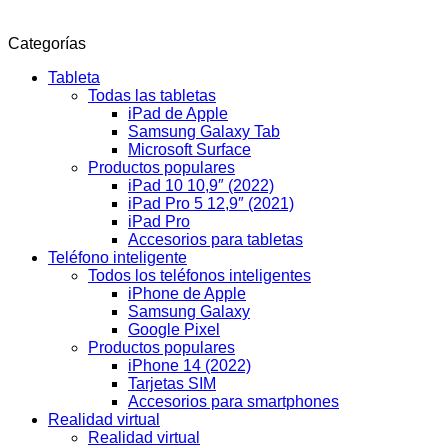
Categorías
Tableta
Todas las tabletas
iPad de Apple
Samsung Galaxy Tab
Microsoft Surface
Productos populares
iPad 10 10,9″ (2022)
iPad Pro 5 12,9″ (2021)
iPad Pro
Accesorios para tabletas
Teléfono inteligente
Todos los teléfonos inteligentes
iPhone de Apple
Samsung Galaxy
Google Pixel
Productos populares
iPhone 14 (2022)
Tarjetas SIM
Accesorios para smartphones
Realidad virtual
Realidad virtual