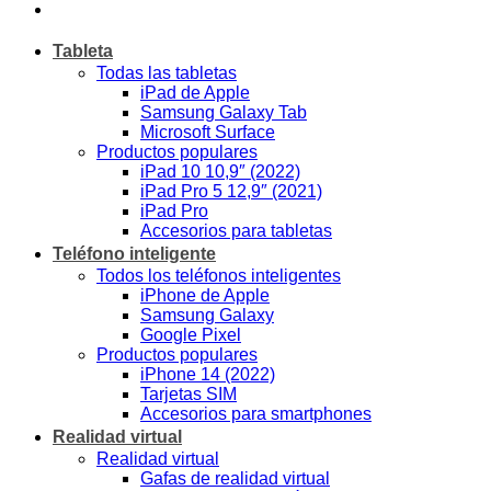
Tableta
Todas las tabletas
iPad de Apple
Samsung Galaxy Tab
Microsoft Surface
Productos populares
iPad 10 10,9″ (2022)
iPad Pro 5 12,9″ (2021)
iPad Pro
Accesorios para tabletas
Teléfono inteligente
Todos los teléfonos inteligentes
iPhone de Apple
Samsung Galaxy
Google Pixel
Productos populares
iPhone 14 (2022)
Tarjetas SIM
Accesorios para smartphones
Realidad virtual
Realidad virtual
Gafas de realidad virtual