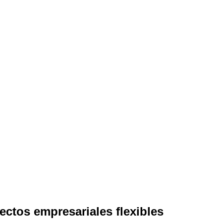
ctos empresariales flexibles