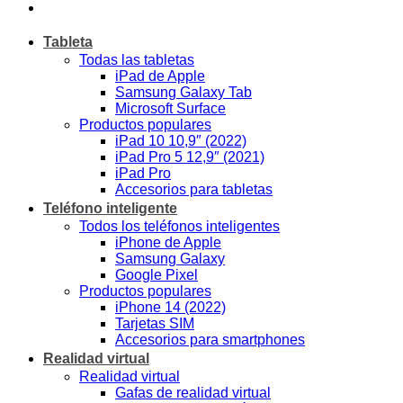
Tableta
Todas las tabletas
iPad de Apple
Samsung Galaxy Tab
Microsoft Surface
Productos populares
iPad 10 10,9″ (2022)
iPad Pro 5 12,9″ (2021)
iPad Pro
Accesorios para tabletas
Teléfono inteligente
Todos los teléfonos inteligentes
iPhone de Apple
Samsung Galaxy
Google Pixel
Productos populares
iPhone 14 (2022)
Tarjetas SIM
Accesorios para smartphones
Realidad virtual
Realidad virtual
Gafas de realidad virtual