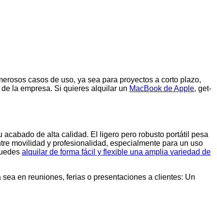
merosos casos de uso, ya sea para proyectos a corto plazo,
de la empresa. Si quieres alquilar un
MacBook de Apple
, get-
cabado de alta calidad. El ligero pero robusto portátil pesa
entre movilidad y profesionalidad, especialmente para un uso
 puedes
alquilar de forma fácil y flexible una amplia variedad de
 sea en reuniones, ferias o presentaciones a clientes: Un